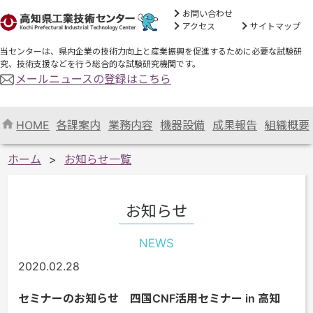
お問い合わせ
アクセス
サイトマップ
当センターは、県内企業の技術力向上と産業振興を促進するために必要な試験研
究、技術支援などを行う総合的な試験研究機関です。
メールニュースの登録はこちら
HOME
各課案内
業務内容
機器設備
成果報告
組織概要
ホーム
お知らせ一覧
お知らせ
NEWS
2020.02.28
セミナーのお知らせ 四国CNF活用セミナー in 高知