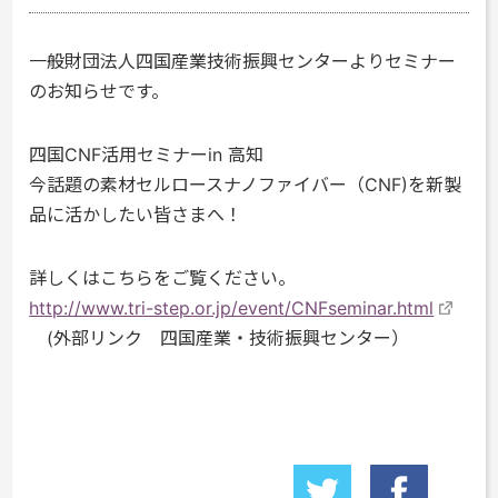
一般財団法人四国産業技術振興センターよりセミナー
のお知らせです。
四国CNF活用セミナーin 高知
今話題の素材セルロースナノファイバー（CNF)を新製
品に活かしたい皆さまへ！
詳しくはこちらをご覧ください。
http://www.tri-step.or.jp/event/CNFseminar.html
(外部リンク 四国産業・技術振興センター）