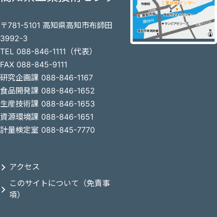
〒781-5101 高知県高知市布師田
3992-3
TEL 088-846-1111（代表）
FAX 088-845-9111
研究企画課 088-846-1167
食品開発課 088-846-1652
生産技術課 088-846-1653
資源環境課 088-846-1651
計量検定室 088-845-7770
アクセス
このサイトについて（免責事
項）