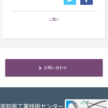
一覧へ
お問い合わせ
高知県工業技術センター