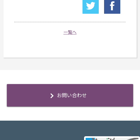
一覧へ
お問い合わせ