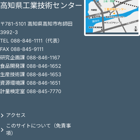
高知県工業技術センター
〒781-5101 高知県高知市布師田
3992-3
TEL 088-846-1111（代表）
FAX 088-845-9111
研究企画課 088-846-1167
食品開発課 088-846-1652
生産技術課 088-846-1653
資源環境課 088-846-1651
計量検定室 088-845-7770
アクセス
このサイトについて（免責事
項）