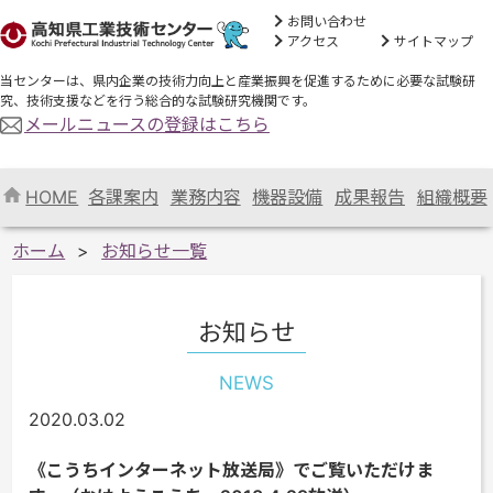
お問い合わせ
アクセス
サイトマップ
当センターは、県内企業の技術力向上と産業振興を促進するために必要な試験研
究、技術支援などを行う総合的な試験研究機関です。
メールニュースの登録はこちら
HOME
各課案内
業務内容
機器設備
成果報告
組織概要
ホーム
お知らせ一覧
お知らせ
NEWS
2020.03.02
《こうちインターネット放送局》でご覧いただけま