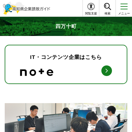
閲覧支援
検索
メニュー
四万十町
IT・コンテンツ企業はこちら