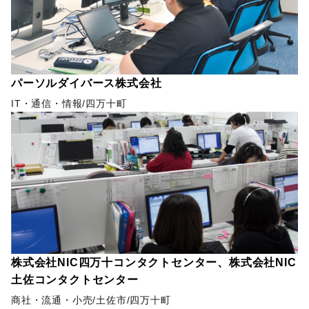
パーソルダイバース株式会社
IT・通信・情報
四万十町
株式会社NIC四万十コンタクトセンター、株式会社NIC
土佐コンタクトセンター
商社・流通・小売
土佐市
四万十町