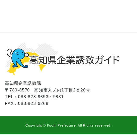
高知県企業誘致課
〒780-8570
高知市丸ノ内1丁目2番20号
TEL：088-823-9693・9881
FAX：088-823-9268
Copyright © Kochi Prefecture. All Rights reserved.