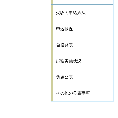
受験の申込方法
申込状況
合格発表
試験実施状況
例題公表
その他の公表事項