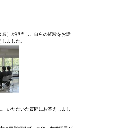
２名）が担当し、自らの経験をお話
えしました。
に、いただいた質問にお答えしまし