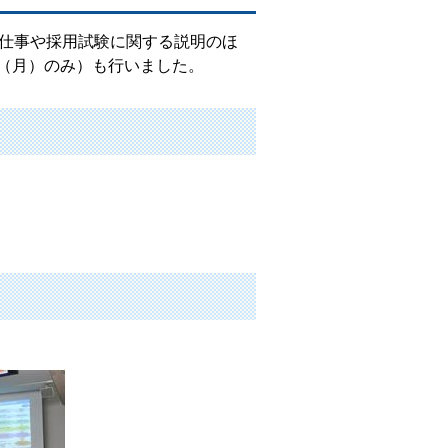
仕事や採用試験に関する説明のほ
日（月）のみ）も行いました。