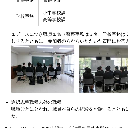
小中学校課
学校事務
高等学校課
１ブースにつき職員１名（警察事務は３名、学校事務は
しするとともに、参加者の方からいただいた質問にお答
選択志望職種以外の職種
職種ごとに分かれ、職員が自らの経験をお話するととも
た。