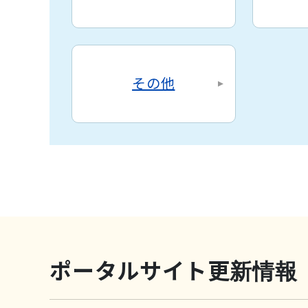
その他
ポータルサイト更新情報