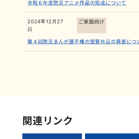
令和６年度防災アニメ作品の完成について
2024年12月27
ご家庭向け
日
第４回防災まんが選手権の受賞作品の発表につ
関連リンク