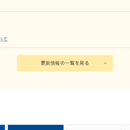
いて
更新情報の一覧を見る