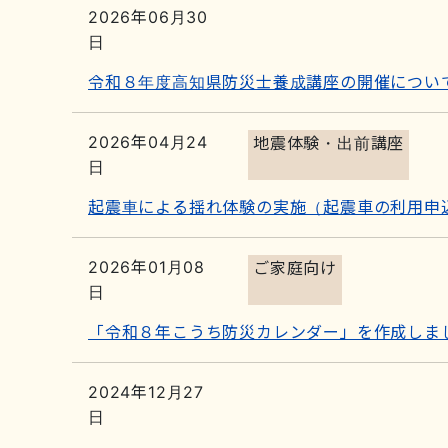
2026年06月30
日
令和８年度高知県防災士養成講座の開催につい
2026年04月24
地震体験・出前講座
日
起震車による揺れ体験の実施（起震車の利用申
2026年01月08
ご家庭向け
日
「令和８年こうち防災カレンダー」を作成しま
2024年12月27
日