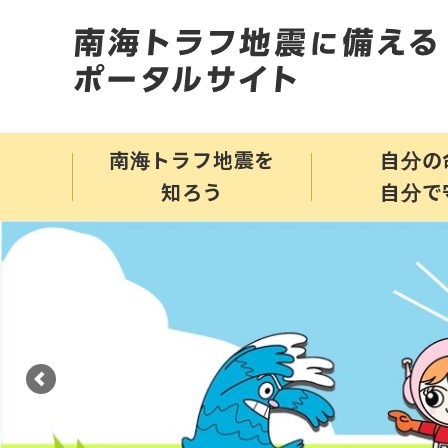
南海トラフ地震を
自分の
知ろう
自分で