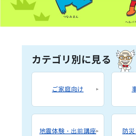
カテゴリ別に見る
ご家庭向け
地震体験・出前講座
防災