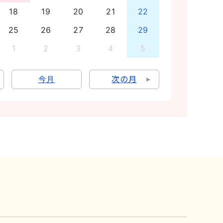
18
19
20
21
22
25
26
27
28
29
1
2
3
4
5
今月
次の月