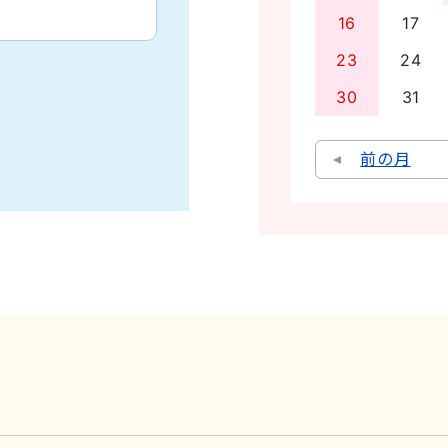
16
17
23
24
30
31
前の月