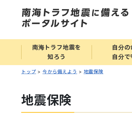
南海トラフ地震を
自分の
知ろう
自分で
トップ
今から備えよう
地震保険
地震保険