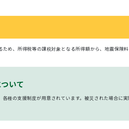
るため、所得税等の課税対象となる所得額から、地震保険料
について
、各種の支援制度が用意されています。被災された場合に実