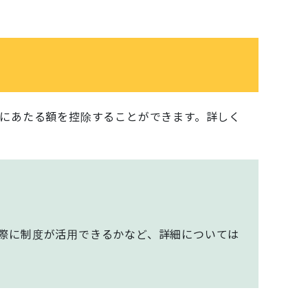
にあたる額を控除することができます。詳しく
際に制度が活用できるかなど、詳細については