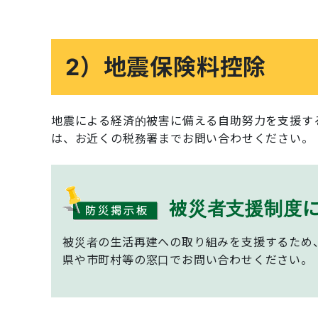
2）地震保険料控除
地震による経済的被害に備える自助努力を支援す
は、お近くの税務署までお問い合わせください。
被災者支援制度
被災者の生活再建への取り組みを支援するため
県や市町村等の窓口でお問い合わせください。