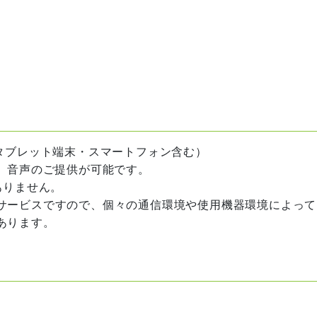
タブレット端末・スマートフォン含む）
、音声のご提供が可能です。
ありません。
サービスですので、個々の通信環境や使用機器環境によって
あります。