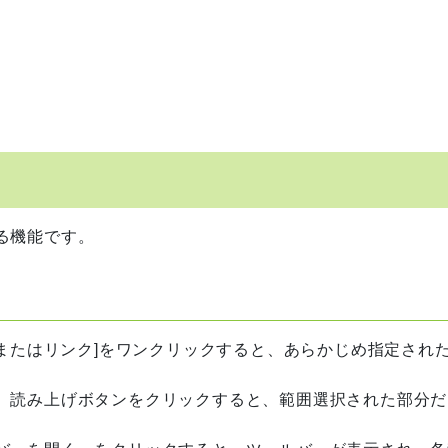
る機能です。
)またはリンク]をワンクリックすると、あらかじめ指定され
、読み上げボタンをクリックすると、範囲選択された部分だ