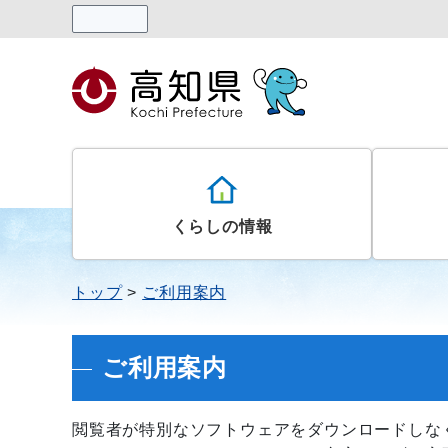
読み上げる
くらしの情報
トップ
ご利用案内
ご利用案内
閲覧者が特別なソフトウェアをダウンロードしな