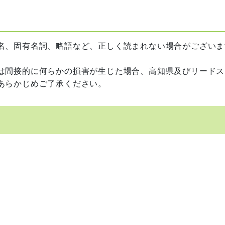
名、固有名詞、略語など、正しく読まれない場合がございま
は間接的に何らかの損害が生じた場合、高知県及びリードス
あらかじめご了承ください。