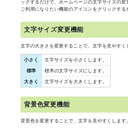
ックするだけで、ホームページの文字サイズの変
ご利用になりたい機能のアイコンをクリックする
文字サイズ変更機能
文字の大きさを変更することで、文字を見やすく
小さく
文字サイズを小さくします。
標準
標準の文字サイズにします。
大きく
文字サイズを大きくします。
背景色変更機能
背景色を変更することで、文字を見やすくします