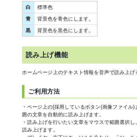
白
標準色
青
背景色を青色にします。
黒
背景色を黒色にします。
読み上げ機能
ホームページ上のテキスト情報を音声で読み上げ
ご利用方法
・ページ上の[採用しているボタン(画像ファイル
囲の文章を自動的に読み上げます。
・読み上げを行いたい文章をマウスで範囲選択し
読み上げます。