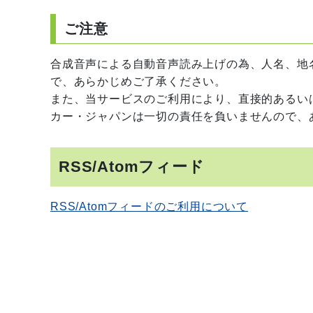
ご注意
合成音声による自動音声読み上げの為、人名、地
で、あらかじめご了承ください。
また、当サービスのご利用により、直接的あるい
カー・ジャパンは一切の責任を負いませんので、
RSS/Atomフィード
RSS/Atomフィードのご利用について