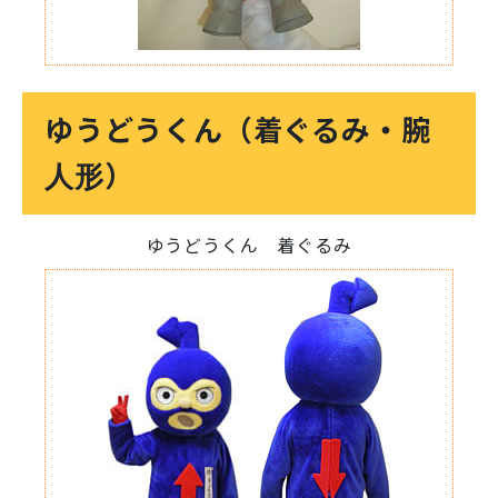
ゆうどうくん（着ぐるみ・腕
人形）
ゆうどうくん 着ぐるみ