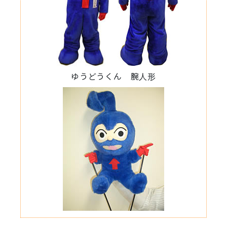
ゆうどうくん 腕人形