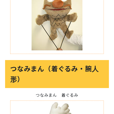
つなみまん（着ぐるみ・腕人
形）
つなみまん 着ぐるみ