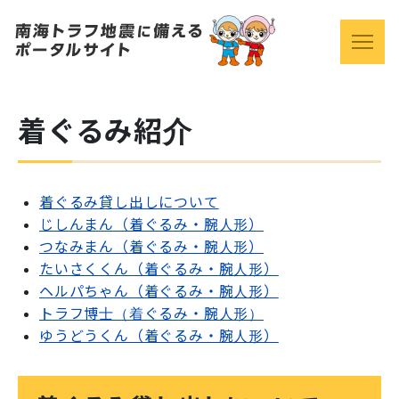
着ぐるみ紹介
着ぐるみ貸し出しについて
じしんまん（着ぐるみ・腕人形）
つなみまん（着ぐるみ・腕人形）
たいさくくん（着ぐるみ・腕人形）
ヘルパちゃん（着ぐるみ・腕人形）
トラフ博士（着ぐるみ・腕人形）
ゆうどうくん（着ぐるみ・腕人形）