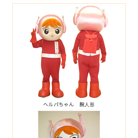
ヘルパちゃん 腕人形