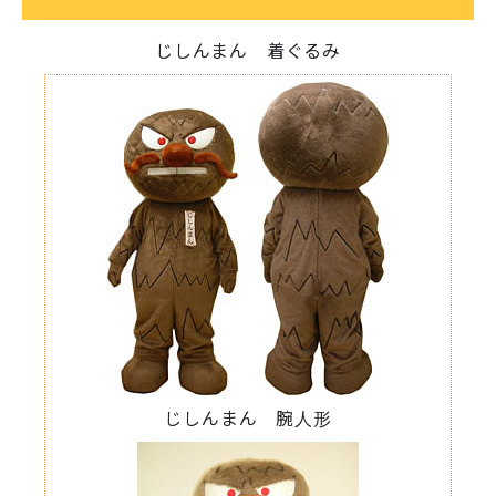
じしんまん 着ぐるみ
じしんまん 腕人形