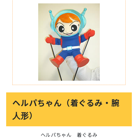
ヘルパちゃん（着ぐるみ・腕
人形）
ヘルパちゃん 着ぐるみ