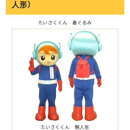
人形）
たいさくくん 着ぐるみ
たいさくくん 腕人形