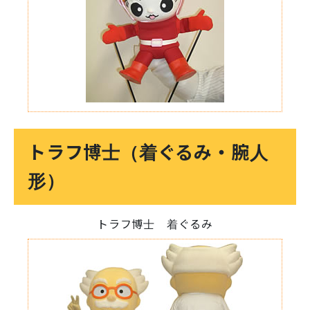
トラフ博士（着ぐるみ・腕人
形）
トラフ博士 着ぐるみ