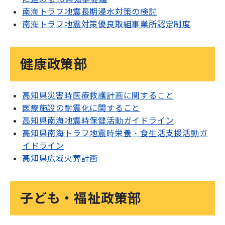
南海トラフ地震長期浸水対策の検討
南海トラフ地震対策優良取組事業所認定制度
健康政策部
高知県災害時医療救護計画に関すること
医療施設の耐震化に関すること
高知県南海地震時保健活動ガイドライン
高知県南海トラフ地震時栄養・食生活支援活動ガ
イドライン
高知県広域火葬計画
子ども・福祉政策部