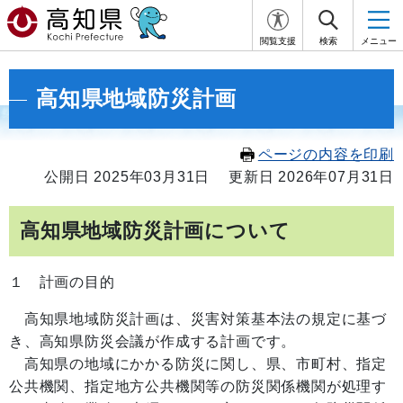
閲覧支援
検索
メニュー
高知県地域防災計画
ページの内容を印刷
公開日 2025年03月31日
更新日 2026年07月31日
高知県地域防災計画について
１ 計画の目的
高知県地域防災計画は、災害対策基本法の規定に基づ
き、高知県防災会議が作成する計画です。
高知県の地域にかかる防災に関し、県、市町村、指定
公共機関、指定地方公共機関等の防災関係機関が処理す