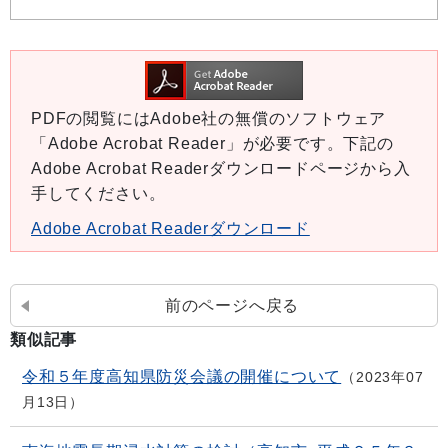
PDFの閲覧にはAdobe社の無償のソフトウェア
「Adobe Acrobat Reader」が必要です。下記の
Adobe Acrobat Readerダウンロードページから入
手してください。
Adobe Acrobat Readerダウンロード
前のページへ戻る
類似記事
令和５年度高知県防災会議の開催について
2023年07
月13日