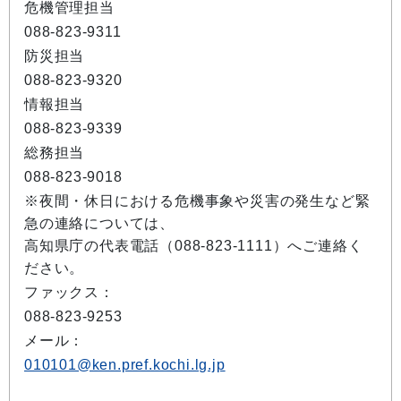
危機管理担当
088-823-9311
防災担当
088-823-9320
情報担当
088-823-9339
総務担当
088-823-9018
※夜間・休日における危機事象や災害の発生など緊
急の連絡については、
高知県庁の代表電話（088-823-1111）へご連絡く
ださい。
ファックス：
088-823-9253
メール：
010101@ken.pref.kochi.lg.jp