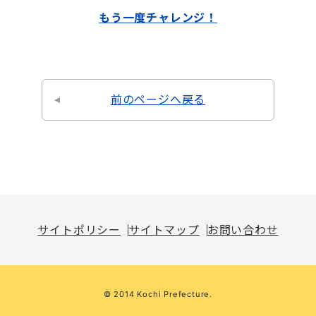
もう一度チャレンジ！
前のページへ戻る
サイトポリシー
サイトマップ
お問い合わせ
© 2014 Kochi Prefecture.