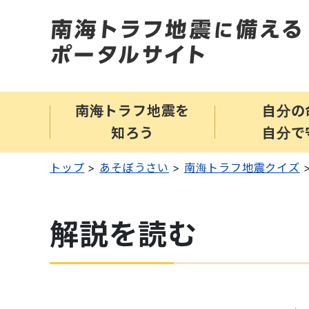
南海トラフ地震を
自分の
知ろう
自分で
トップ
あそぼうさい
南海トラフ地震クイズ
解説を読む