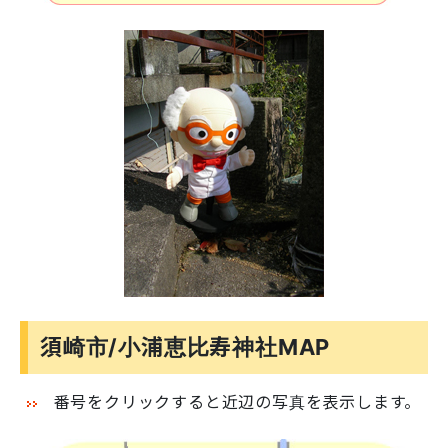
須崎市/小浦恵比寿神社MAP
番号をクリックすると近辺の写真を表示します。