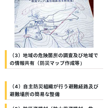
（3）地域の危険箇所の調査及び地域で
の情報共有（防災マップ作成等）
（4）自主防災組織が行う避難経路及び
避難場所の簡易な整備