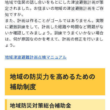
地域で住民の話し合いをもとにした津波避難計画が策
定されました。お住まいの地域の津波避難計画をご存
知ですか。
また、計画は作ることがゴールではありません。実際
に避難訓練をして、計画した経路や時間など問題がな
いか確認してみましょう。訓練でうまくいかない場合
は、何が原因なのかを考えて、計画の修正を行いまし
ょう。
地域津波避難計画点検マニュアル
地域の防災力を高めるための
補助制度
地域防災対策総合補助金