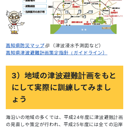
高知県防災マップ
（津波浸水予測図など）
高知県津波避難計画策定指針（ガイドライン）
3）地域の津波避難計画をもと
にして実際に訓練してみまし
ょう
海沿いの地域の多くでは、平成24年度に津波避難計画
の見直しや策定が行われ、平成25年度には全ての沿岸