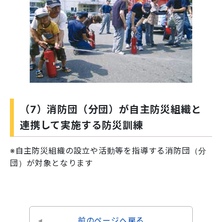
（7）消防団（分団）が自主防災組織と
連携して実施する防災訓練
※自主防災組織の設立や活動等を指導する消防団（分
団）が対象となります
前のページへ戻る