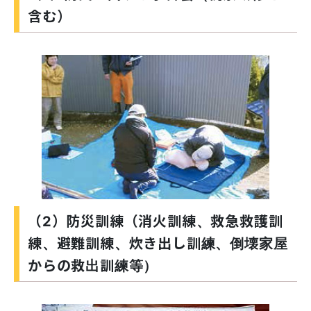
含む）
（2）防災訓練（消火訓練、救急救護訓
練、避難訓練、炊き出し訓練、倒壊家屋
からの救出訓練等）