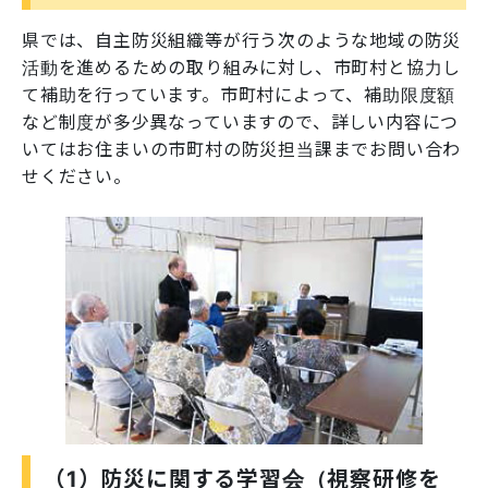
県では、自主防災組織等が行う次のような地域の防災
活動を進めるための取り組みに対し、市町村と協力し
て補助を行っています。市町村によって、補助限度額
など制度が多少異なっていますので、詳しい内容につ
いてはお住まいの市町村の防災担当課までお問い合わ
せください。
（1）防災に関する学習会（視察研修を