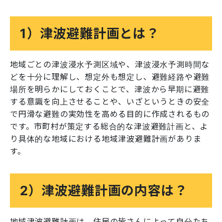
1）津波避難計画とは？
地域ごとの津波浸水予測区域や、津波浸水予測時間な
どを十分に理解し、想定外も想定し、避難経路や避難
場所を明らかにしておくことで、津波から早期に避難
する意識を向上させることや、いざというときの安全
で円滑な避難の実効性を高める目的に作成されるもの
です。市町村が策定する総合的な津波避難計画と、よ
り具体的な地域における地域津波避難計画がありま
す。
2）津波避難計画の内容は？
地域津波避難計画は、住民の皆さんによって自分たち