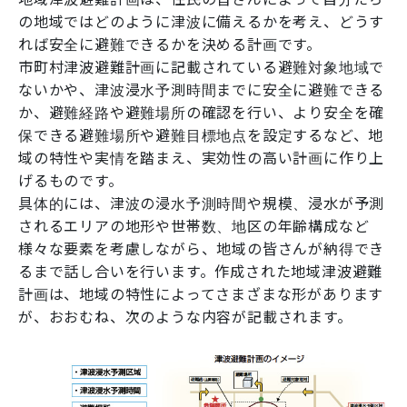
の地域ではどのように津波に備えるかを考え、どうす
れば安全に避難できるかを決める計画です。
市町村津波避難計画に記載されている避難対象地域で
ないかや、津波浸水予測時間までに安全に避難できる
か、避難経路や避難場所の確認を行い、より安全を確
保できる避難場所や避難目標地点を設定するなど、地
域の特性や実情を踏まえ、実効性の高い計画に作り上
げるものです。
具体的には、津波の浸水予測時間や規模、浸水が予測
されるエリアの地形や世帯数、地区の年齢構成など
様々な要素を考慮しながら、地域の皆さんが納得でき
るまで話し合いを行います。作成された地域津波避難
計画は、地域の特性によってさまざまな形があります
が、おおむね、次のような内容が記載されます。