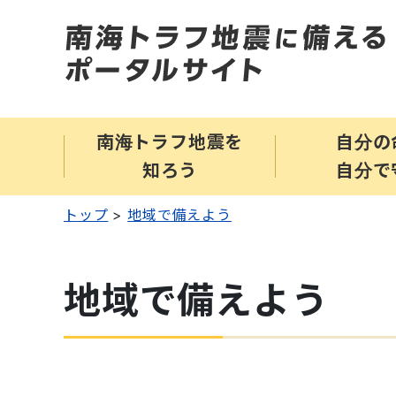
南海トラフ地震を
自分の
知ろう
自分で
トップ
地域で備えよう
地域で備えよう