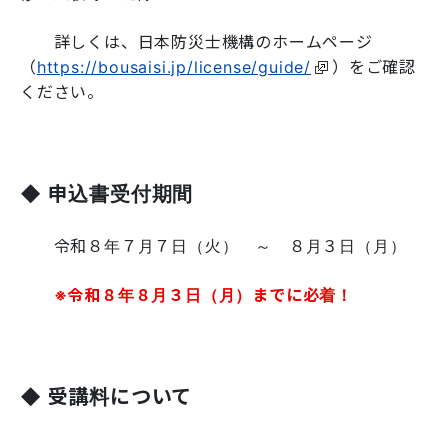
詳しくは、日本防災士機構のホームページ
（
https://bousaisi.jp/license/guide/
）をご確認
ください。
◆ 申込書受付期間
令和８年７月７日（火） ～ ８月３日（月）
※令和８年８月３日（月）までに必着！
◆ 受講料について