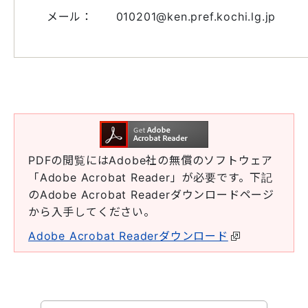
メール： 010201@ken.pref.kochi.lg.jp
PDFの閲覧にはAdobe社の無償のソフトウェア
「Adobe Acrobat Reader」が必要です。下記
のAdobe Acrobat Readerダウンロードページ
から入手してください。
Adobe Acrobat Readerダウンロード