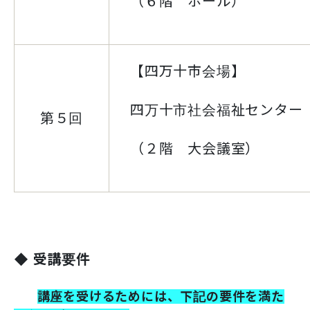
（６階 ホール）
【四万十市会場】
四万十市社会福祉センター
第５回
（２階 大会議室）
◆
受講要件
講座を受けるためには、下記の要件を満た