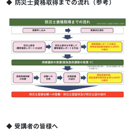
◆
防災士資格取得までの流れ（参考）
◆ 受講者の皆様へ