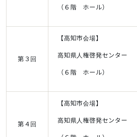
（６階 ホール）
【高知市会場】
高知県人権啓発センター
第３回
（６階 ホール）
【高知市会場】
高知県人権啓発センター
第４回