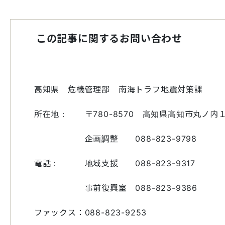
この記事に関するお問い合わせ
高知県 危機管理部 南海トラフ地震対策課
所在地： 〒780-8570 
企画調整 088-823-9798
電話： 地域支援 088-823-9317
事前復興室 088-823-9386
ファックス：088-823-9253