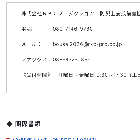
株式会社ＲＫＣプロダクション 防災士養成講座
電話： 080-7146-9760
メール： bousai2026@rkc-pro.co.jp
ファックス：088-872-0896
《受付時間》 月曜日～金曜日 9:30～17:3
◆ 関係書類