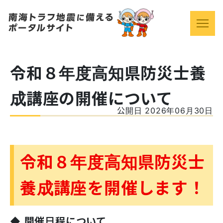
令和８年度高知県防災士養
成講座の開催について
公開日 2026年06月30日
令和８年度高知県防災士
養成講座を開催します！
◆
開催日程について