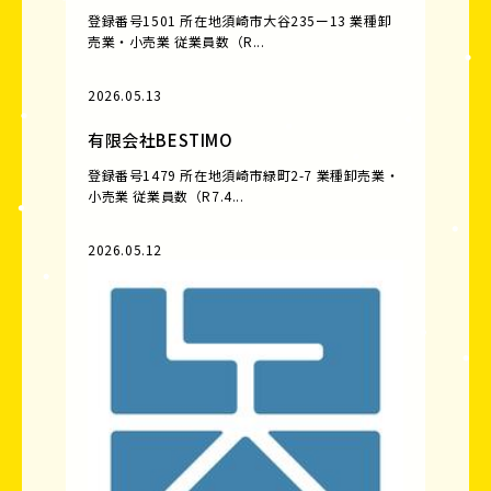
登録番号1501 所在地須崎市大谷235ー13 業種卸
売業・小売業 従業員数（R...
2026.05.13
有限会社BESTIMO
登録番号1479 所在地須崎市緑町2-7 業種卸売業・
小売業 従業員数（R7.4...
2026.05.12