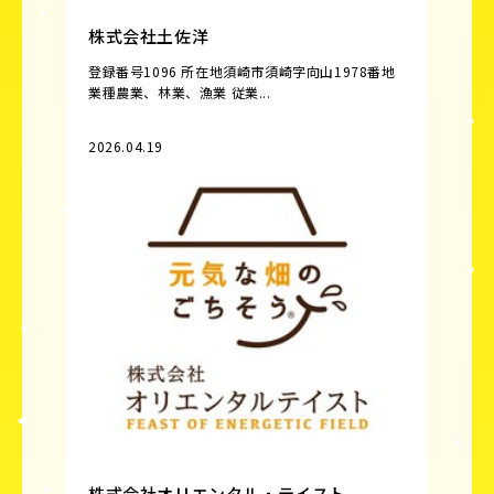
株式会社土佐洋
登録番号1096 所在地須崎市須崎字向山1978番地
業種農業、林業、漁業 従業...
2026.04.19
株式会社オリエンタル・テイスト