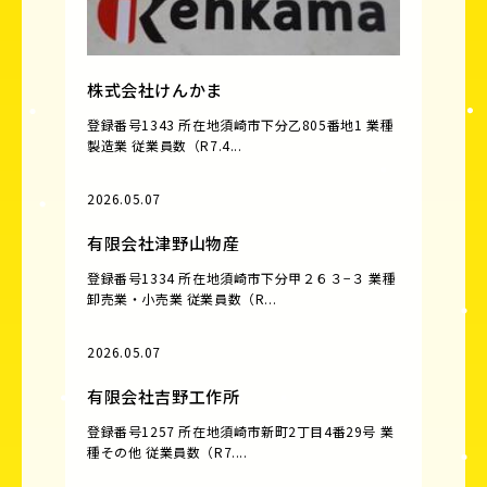
株式会社けんかま
登録番号1343 所在地須崎市下分乙805番地1 業種
製造業 従業員数（R7.4...
2026.05.07
有限会社津野山物産
登録番号1334 所在地須崎市下分甲２６３−３ 業種
卸売業・小売業 従業員数（R...
2026.05.07
有限会社吉野工作所
登録番号1257 所在地須崎市新町2丁目4番29号 業
種その他 従業員数（R7....