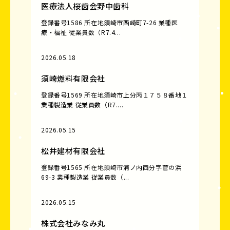
医療法人桜歯会野中歯科
登録番号1586 所在地須崎市西崎町7-26 業種医
療・福祉 従業員数（R7.4...
2026.05.18
須崎燃料有限会社
登録番号1569 所在地須崎市上分丙１７５８番地１
業種製造業 従業員数（R7....
2026.05.15
松井建材有限会社
登録番号1565 所在地須崎市浦ノ内西分字菅の浜
69-3 業種製造業 従業員数（...
2026.05.15
株式会社みなみ丸