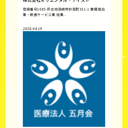
登録番号1085 所在地須崎市妙見町351-1 業種宿泊
業・飲食サービス業 従業...
2026.04.19