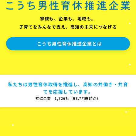
家族も、企業も、地域も。
子育てをみんなで支え、高知の未来につなげる
こうち男性育休推進企業とは
私たちは男性育休取得を推進し、高知の共働き・共育
てを応援しています。
推進企業 1,726社（R8.7月末時点）