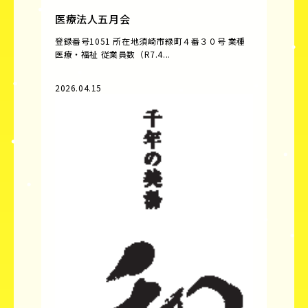
医療法人五月会
登録番号1051 所在地須崎市緑町４番３０号 業種
医療・福祉 従業員数（R7.4...
2026.04.15