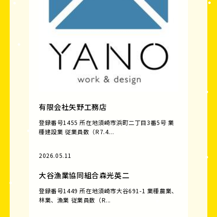
有限会社矢野工務店
登録番号1455 所在地須崎市浜町二丁目3番5号 業
種建設業 従業員数（R7.4...
2026.05.11
大谷漁業協同組合森光英二
登録番号1449 所在地須崎市大谷691-1 業種農業、
林業、漁業 従業員数（R...