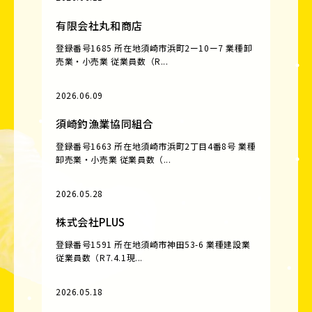
有限会社丸和商店
登録番号1685 所在地須崎市浜町2ー10ー7 業種卸
売業・小売業 従業員数（R...
2026.06.09
須崎釣漁業協同組合
登録番号1663 所在地須崎市浜町2丁目4番8号 業種
卸売業・小売業 従業員数（...
2026.05.28
株式会社PLUS
登録番号1591 所在地須崎市神田53-6 業種建設業
従業員数（R7.4.1現...
2026.05.18