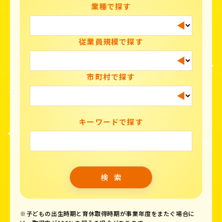
業種で探す
従業員規模で探す
市町村で探す
キーワードで探す
※子どもの出生時期と育休取得時期が事業年度をまたぐ場合に