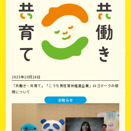
2025年10月16日
「共働き・共育て」「こうち男性育休推進企業」ロゴマークの使
用について
お知らせ