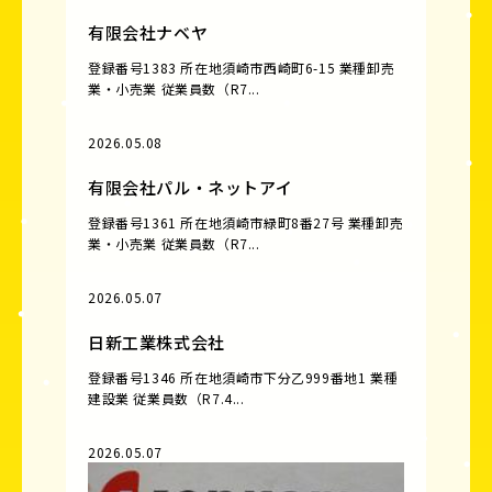
有限会社ナベヤ
登録番号1383 所在地須崎市西崎町6-15 業種卸売
業・小売業 従業員数（R7...
2026.05.08
有限会社パル・ネットアイ
登録番号1361 所在地須崎市緑町8番27号 業種卸売
業・小売業 従業員数（R7...
2026.05.07
日新工業株式会社
登録番号1346 所在地須崎市下分乙999番地1 業種
建設業 従業員数（R7.4...
2026.05.07