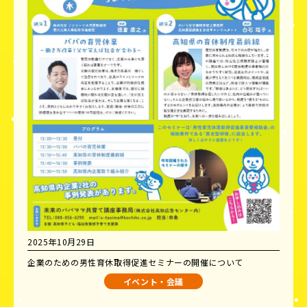
2025年10月29日
企業のための男性育休取得促進セミナーの開催について
イベント・会議