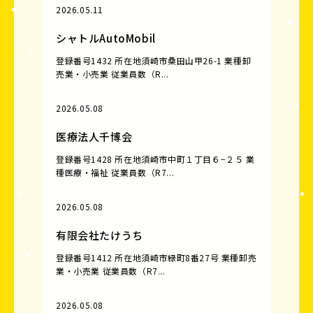
2026.05.11
シャトルAutoMobil
登録番号1432 所在地須崎市桑田山甲26-1 業種卸
売業・小売業 従業員数（R...
2026.05.08
医療法人千博会
登録番号1428 所在地須崎市中町１丁目６−２５ 業
種医療・福祉 従業員数（R7...
2026.05.08
有限会社たけうち
登録番号1412 所在地須崎市緑町8番27号 業種卸売
業・小売業 従業員数（R7...
2026.05.08