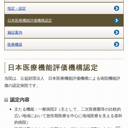
指定・認定
日本医療機能評価機構認定
施設案内
医療機器
日本医療機能評価機構認定
当院は、公益財団法人 日本医療機能評価機構による病院機能評
価の認定病院です。
認定内容
主たる機能：一般病院2（主として、二次医療圏等の比較的
広い地域において急性期医療を中心に地域医療を支える基幹
的病院）