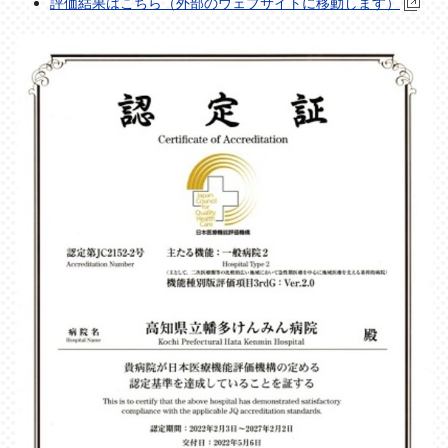
評価結果はこちら（外部のウェブサイトに移動します）