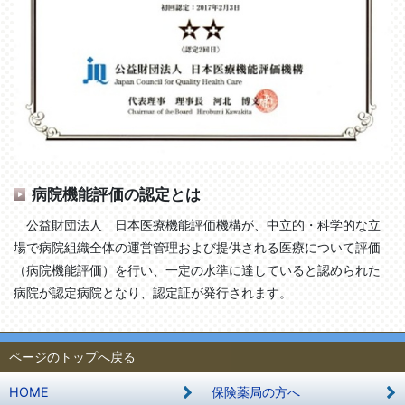
病院機能評価の認定とは
公益財団法人 日本医療機能評価機構が、中立的・科学的な立
場で病院組織全体の運営管理および提供される医療について評価
（病院機能評価）を行い、一定の水準に達していると認められた
病院が認定病院となり、認定証が発行されます。
ページのトップへ戻る
HOME
保険薬局の方へ