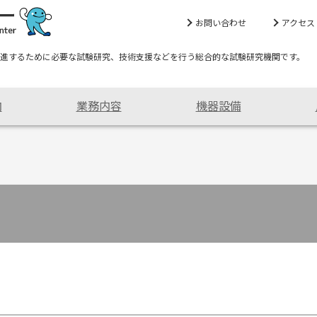
お問い合わせ
アクセス
進するために必要な試験研究、技術支援などを行う総合的な試験研究機関です。
内
業務内容
機器設備