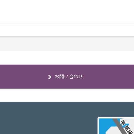
お問い合わせ