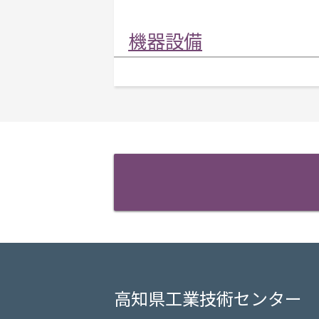
機器設備
高知県工業技術センター