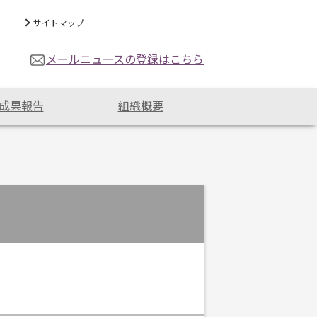
サイトマップ
メールニュースの登録はこちら
成果報告
組織概要