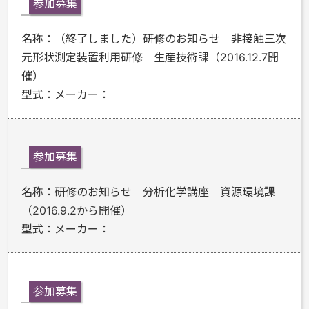
参加募集
名称：
（終了しました）研修のお知らせ 非接触三次
元形状測定装置利用研修 生産技術課（2016.12.7開
催）
型式：
メーカー：
参加募集
名称：
研修のお知らせ 分析化学講座 資源環境課
（2016.9.2から開催）
型式：
メーカー：
参加募集