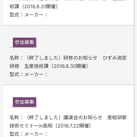
術課（2016.8.31開催）
型式：
メーカー：
参加募集
名称：
（終了しました）研修のお知らせ ひずみ測定
研修 生産技術課（2016.8.30開催）
型式：
メーカー：
参加募集
名称：
（終了しました）講演会のお知らせ 産総研新
技術セミナーin高知（2016.7.22開催）
型式：
メーカー：