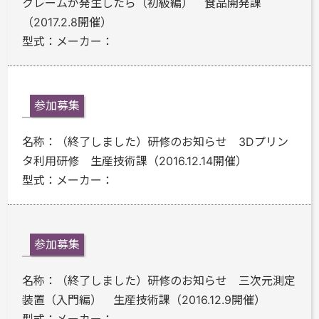
クレームが発生したら（初級編） 食品開発課
（2017.2.8開催）
型式：
メーカー：
参加募集
名称：
（終了しました）研修のお知らせ 3Dプリン
タ利用研修 生産技術課（2016.12.14開催）
型式：
メーカー：
参加募集
名称：
（終了しました）研修のお知らせ 三次元測定
装置（入門編） 生産技術課（2016.12.9開催）