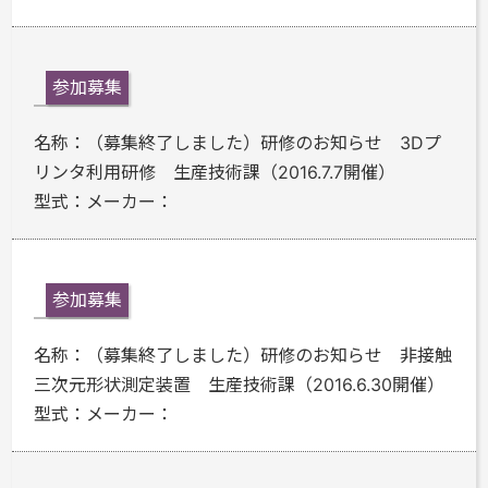
参加募集
名称：
（募集終了しました）研修のお知らせ 3Dプ
リンタ利用研修 生産技術課（2016.7.7開催）
型式：
メーカー：
参加募集
名称：
（募集終了しました）研修のお知らせ 非接触
三次元形状測定装置 生産技術課（2016.6.30開催）
型式：
メーカー：