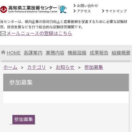
お問い合わせ
アクセス
サイトマップ
当センターは、県内企業の技術力向上と産業振興を促進するために必要な試験研
究、技術支援などを行う総合的な試験研究機関です。
メールニュースの登録はこちら
HOME
各課案内
業務内容
機器設備
成果報告
組織概要
ホーム
カテゴリ
お知らせ
参加募集
参加募集
参加募集