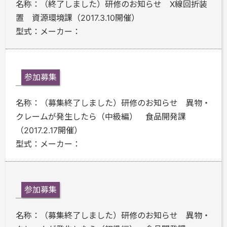
名称：
（終了しました）研修のお知らせ X線回折装
置 資源環境課（2017.3.10開催）
型式：
メーカー：
参加募集
名称：
（募集終了しました）研修のお知らせ 異物・
クレームが発生したら（中級編） 食品開発課
（2017.2.17開催）
型式：
メーカー：
参加募集
名称：
（募集終了しました）研修のお知らせ 異物・