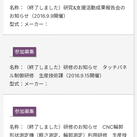
名称：
（終了しました）研究&支援活動成果報告会の
お知らせ（2016.9.9開催）
型式：
メーカー：
参加募集
名称：
（終了しました）研修のお知らせ タッチパネ
ル制御研修 生産技術課（2016.9.15開催）
型式：
メーカー：
参加募集
名称：
（終了しました）研修のお知らせ CNC輪郭
形状測定機（粗さ測定、輪郭測定）利用研修 生産技