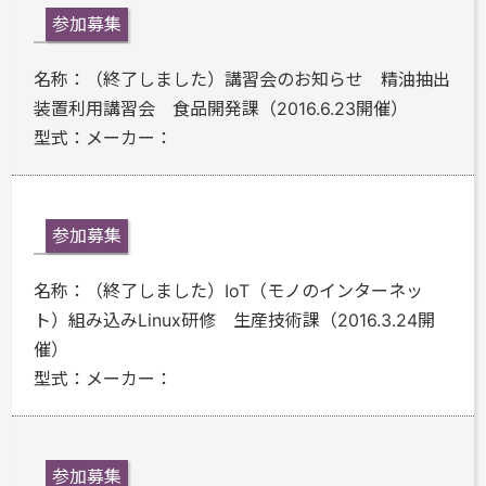
参加募集
名称：
（終了しました）講習会のお知らせ 精油抽出
装置利用講習会 食品開発課（2016.6.23開催）
型式：
メーカー：
参加募集
名称：
（終了しました）IoT（モノのインターネッ
ト）組み込みLinux研修 生産技術課（2016.3.24開
催）
型式：
メーカー：
参加募集