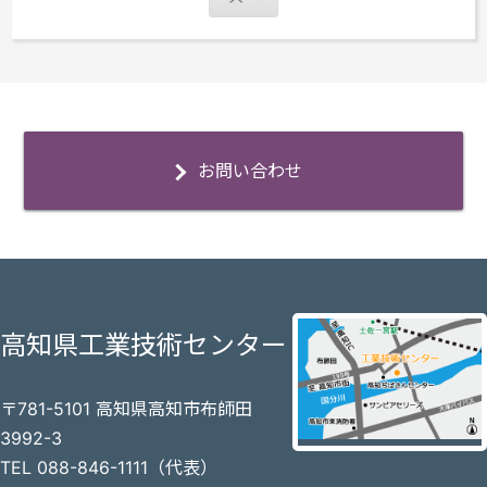
お問い合わせ
高知県工業技術センター
〒781-5101 高知県高知市布師田
3992-3
TEL 088-846-1111（代表）