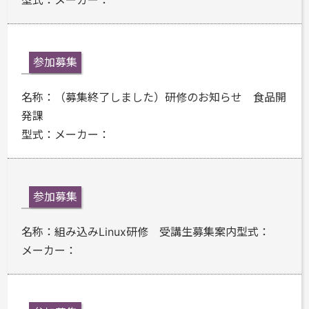
型式：
メーカー：
参加募集
名称：
（募集終了しました）研修のお知らせ 食品開
発課
型式：
メーカー：
参加募集
名称：
組み込みLinux研修 受講生募集案内
型式：
メーカー：