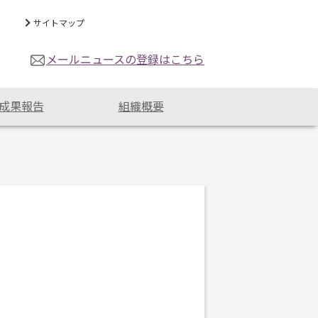
サイトマップ
メールニュースの登録はこちら
成果報告
組織概要