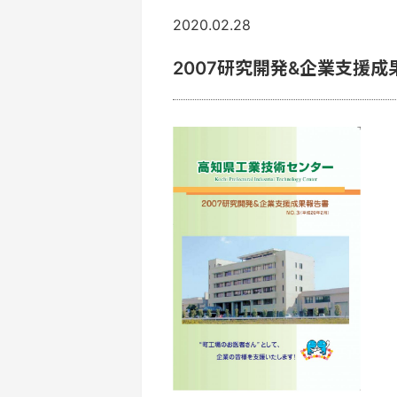
2020.02.28
2007研究開発&企業支援成果