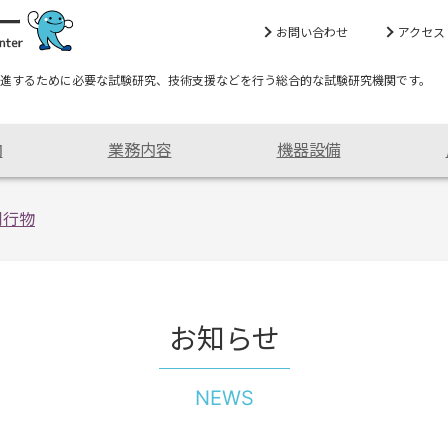
お問い合わせ
アクセス
進するために必要な試験研究、技術支援などを行う総合的な試験研究機関です。
内
業務内容
機器設備
刊行物
お知らせ
NEWS