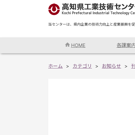
当センターは、県内企業の技術力向上と産業振興を促
HOME
各課案
ホーム
カテゴリ
お知らせ