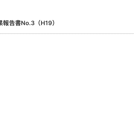
報告書No.3（H19）