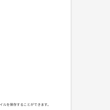
ァイルを保存することができます。