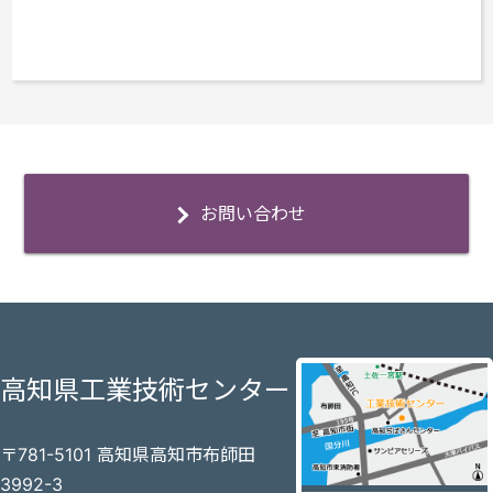
お問い合わせ
高知県工業技術センター
〒781-5101 高知県高知市布師田
3992-3