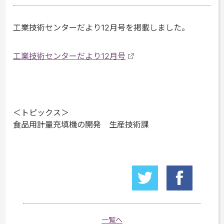
工業技術センターだより12月号を掲載しました。
工業技術センターだより12月号
＜トピックス＞
食品用計量充填機の開発 生産技術課
一覧へ