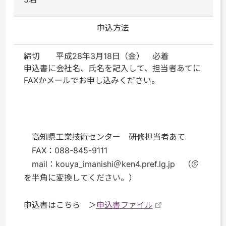
申込方法
締切 平成28年3月18日（金） 必着
申込書に会社名、氏名を記入して、担当者あてに
FAXかメールでお申し込みください。
高知県工業技術センター 研修担当者あて
FAX：088-845-9111
mail：kouya_imanishi＠ken4.pref.lg.jp （＠
を半角に変換してください。）
申込書はこちら ＞
申込書ファイル