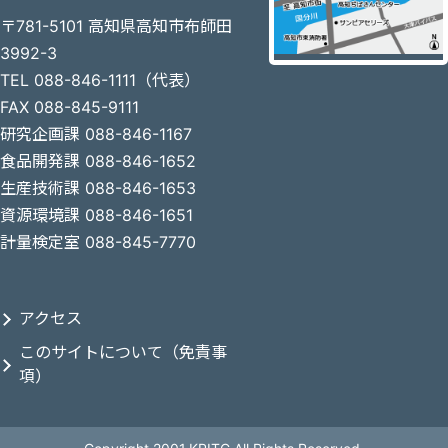
〒781-5101 高知県高知市布師田
3992-3
TEL 088-846-1111（代表）
FAX 088-845-9111
研究企画課 088-846-1167
食品開発課 088-846-1652
生産技術課 088-846-1653
資源環境課 088-846-1651
計量検定室 088-845-7770
アクセス
このサイトについて（免責事
項）