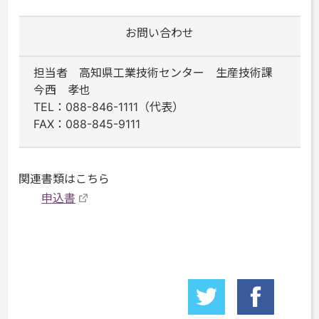
お問い合わせ
担当者 高知県工業技術センター 生産技術課
今西 孝也
TEL：088-846-1111（代表）
FAX：088-845-9111
関連書類はこちら
申込書