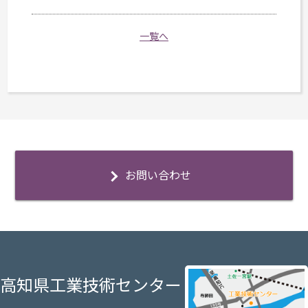
一覧へ
お問い合わせ
高知県工業技術センター