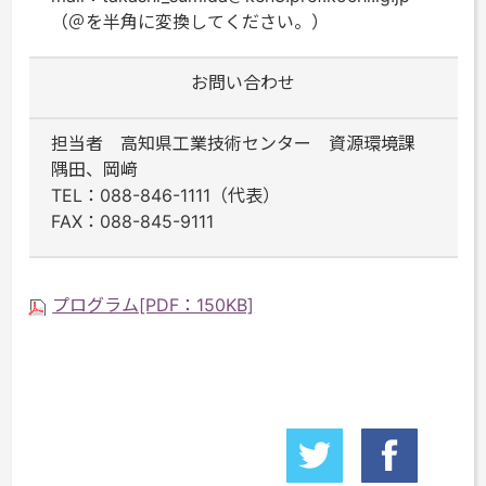
（＠を半角に変換してください。）
お問い合わせ
担当者 高知県工業技術センター 資源環境課
隅田、岡﨑
TEL：088-846-1111（代表）
FAX：088-845-9111
プログラム[PDF：150KB]