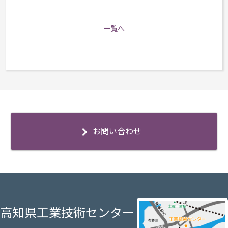
一覧へ
お問い合わせ
高知県工業技術センター