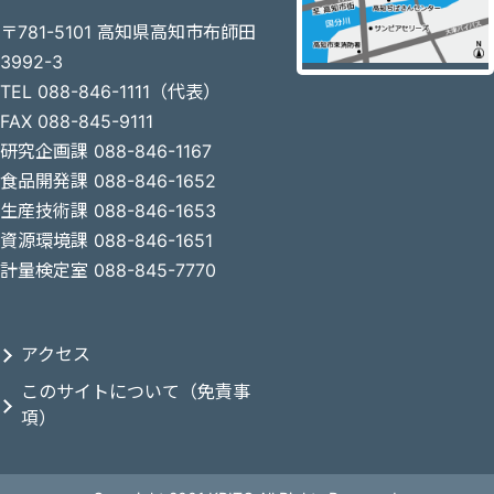
〒781-5101 高知県高知市布師田
3992-3
TEL 088-846-1111（代表）
FAX 088-845-9111
研究企画課 088-846-1167
食品開発課 088-846-1652
生産技術課 088-846-1653
資源環境課 088-846-1651
計量検定室 088-845-7770
アクセス
このサイトについて（免責事
項）