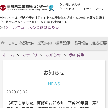
お問い合わせ
アクセス
サイトマップ
当センターは、県内企業の技術力向上と産業振興を促進するために必要な試験研
究、技術支援などを行う総合的な試験研究機関です。
メールニュースの登録はこちら
HOME
各課案内
業務内容
機器設備
成果報告
組織概要
ホーム
カテゴリ
お知らせ
参加募集
お知らせ
NEWS
2020.03.02
（終了しました）研修のお知らせ 平成29年度 第2