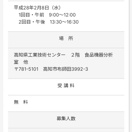
平成28年2月8日（水）
1回目・午前 9:00～12:00
2回目・午後 13:30～16:30
場 所
高知県工業技術センター ２階 食品機器分析
室 他
〒781-5101 高知市布師田3992-3
受 講 料
無 料
募集人数