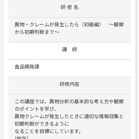
研 修 名
異物・クレームが発生したら（初級編） ～観察
から初期判断まで～
講 師
食品開発課
研修内容
この講座では、異物分析の基本的な考え方や観察
のポイントを学び、
異物クレームが発生したときに適切な情報収集と
初期判断ができるように
なることを目標にしています。
[座学］