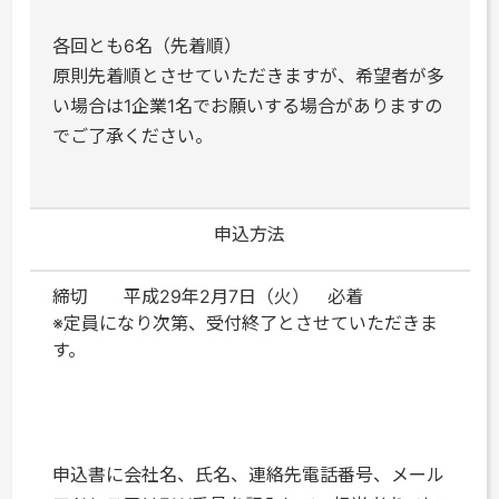
各回とも6名（先着順）
原則先着順とさせていただきますが、希望者が多
い場合は1企業1名でお願いする場合がありますの
でご了承ください。
申込方法
締切 平成29年2月7日（火） 必着
※定員になり次第、受付終了とさせていただきま
す。
申込書に会社名、氏名、連絡先電話番号、メール