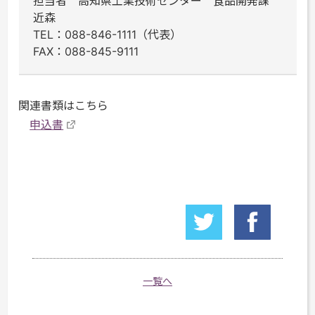
担当者 高知県工業技術センター 食品開発課
近森
TEL：088-846-1111（代表）
FAX：088-845-9111
関連書類はこちら
申込書
一覧へ