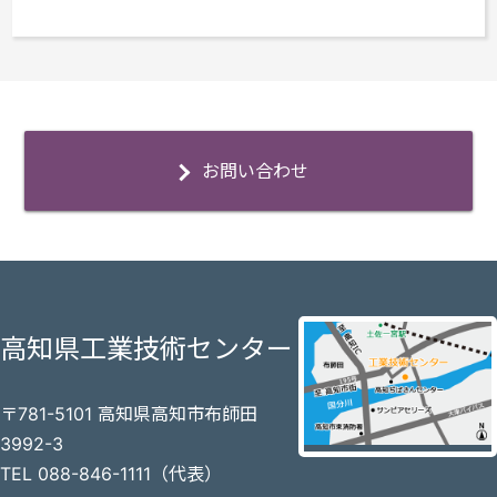
お問い合わせ
高知県工業技術センター
〒781-5101 高知県高知市布師田
3992-3
TEL 088-846-1111（代表）