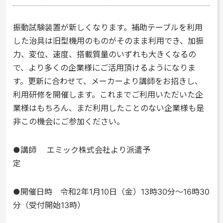
振動試験装置が新しくなります。補助テーブルを利用
した治具は旧型機用のものがそのまま利用でき、加振
力、変位、速度、搭載質量のいずれも大きくなるの
で、より多くの企業様にご活用頂けるようになりま
す。更新に合わせて、メーカーより講師をお招きし、
利用研修を開催します。これまでご利用いただいた企
業様はもちろん、まだ利用したことのない企業様も是
非この機会にご参加ください。
●講師
エミック株式会社より派遣予
定
●開催日時
令和2年1月10日（金）13時30分～16時30
分（受付開始13時）