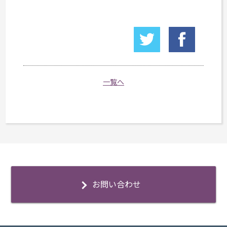
一覧へ
お問い合わせ