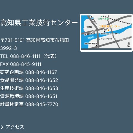
高知県工業技術センター
〒781-5101 高知県高知市布師田
3992-3
TEL 088-846-1111（代表）
FAX 088-845-9111
研究企画課 088-846-1167
食品開発課 088-846-1652
生産技術課 088-846-1653
資源環境課 088-846-1651
計量検定室 088-845-7770
アクセス