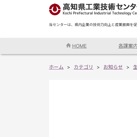
当センターは、県内企業の技術力向上と産業振興を促
HOME
各課案
ホーム
カテゴリ
お知らせ