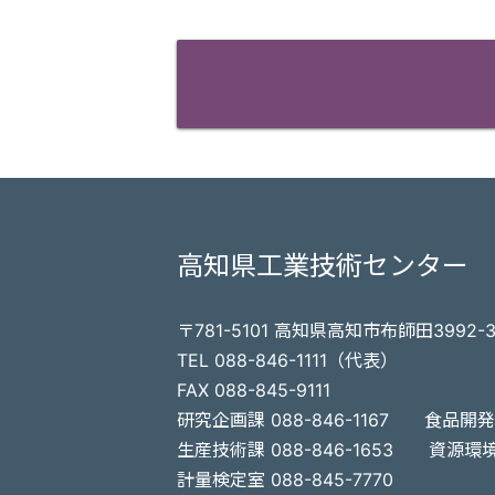
高知県工業技術センター
〒781-5101 高知県高知市布師田3992-
TEL 088-846-1111（代表）
FAX 088-845-9111
研究企画課 088-846-1167
食品開発課
生産技術課 088-846-1653
資源環境課
計量検定室 088-845-7770