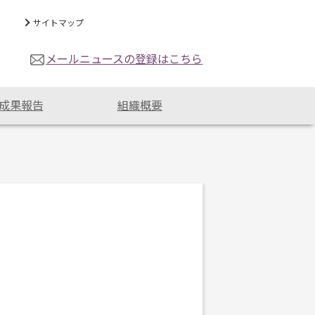
サイトマップ
メールニュースの登録はこちら
成果報告
組織概要