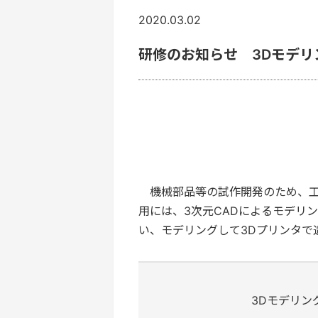
2020.03.02
研修のお知らせ 3Dモデリン
機械部品等の試作開発のため、工
用には、3次元CADによるモデリング（
い、モデリングして3Dプリンタで
3Dモデリン