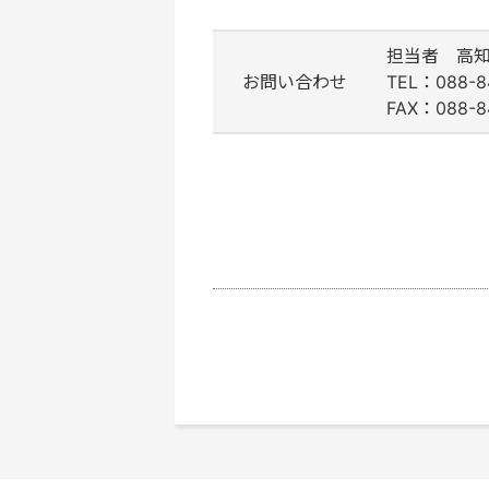
担当者 高
お問い合わせ
TEL：088-
FAX：088-84