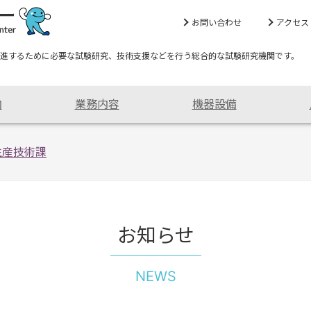
お問い合わせ
アクセス
進するために必要な試験研究、技術支援などを行う総合的な試験研究機関です。
内
業務内容
機器設備
生産技術課
お知らせ
NEWS