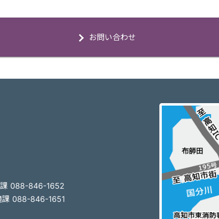
お問い合わせ
3
 088-846-1652
 088-846-1651