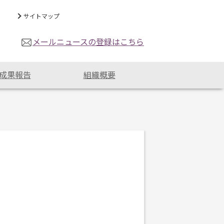
サイトマップ
メールニュースの登録はこちら
成果報告
組織概要