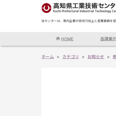
当センターは、県内企業の技術力向上と産業振興を促
HOME
各課案
ホーム
カテゴリ
お知らせ