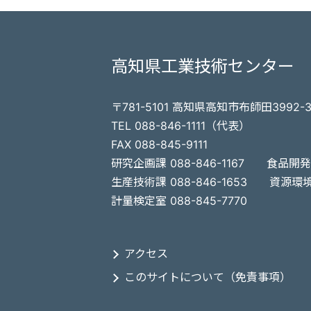
高知県工業技術センター
〒781-5101 高知県高知市布師田3992-
TEL 088-846-1111（代表）
FAX 088-845-9111
研究企画課 088-846-1167
食品開発課
生産技術課 088-846-1653
資源環境課
計量検定室 088-845-7770
アクセス
このサイトについて（免責事項）