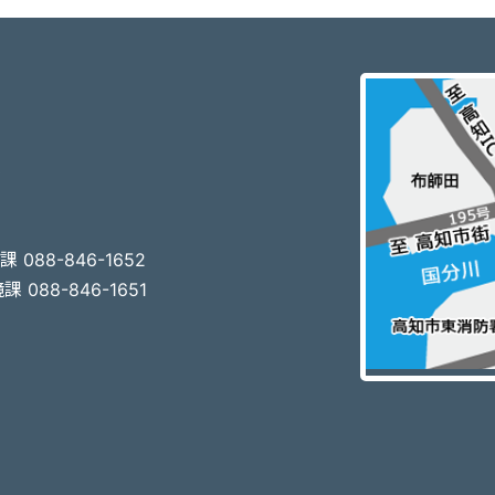
3
 088-846-1652
 088-846-1651