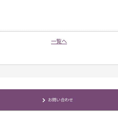
一覧へ
お問い合わせ