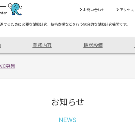
お問い合わせ
アクセス
進するために必要な試験研究、技術支援などを行う総合的な試験研究機関です。
内
業務内容
機器設備
参加募集
お知らせ
NEWS