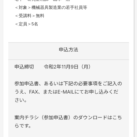
＜対象＞機械器具製造業の若手社員等
＜受講料＞無料
＜定員＞
5
名
申込方法
申込締切 令和2年11月9日（月）
参加申込書、あるいは下記の必要事項をご記入の
うえ、FAX、またはE-MAILにてお申し込みくだ
さい。
案内チラシ（参加申込書）のダウンロードはこち
らです。