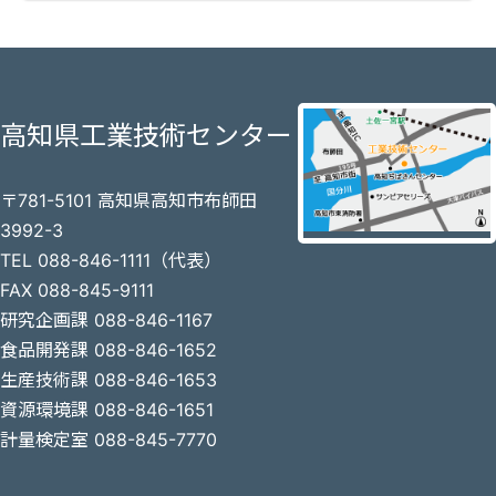
高知県工業技術センター
〒781-5101 高知県高知市布師田
3992-3
TEL 088-846-1111（代表）
FAX 088-845-9111
研究企画課 088-846-1167
食品開発課 088-846-1652
生産技術課 088-846-1653
資源環境課 088-846-1651
計量検定室 088-845-7770