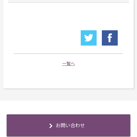
一覧へ
お問い合わせ