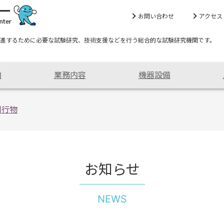
お問い合わせ
アクセス
進するために必要な試験研究、技術支援などを行う総合的な試験研究機関です。
内
業務内容
機器設備
刊行物
お知らせ
NEWS