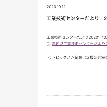
2020.10.12
工業技術センターだより 20
工業技術センターだより2020年1
高知県工業技術センターだより202
＜トピックス＞企業化支援研究室