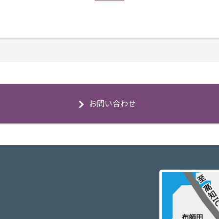
お問い合わせ
3