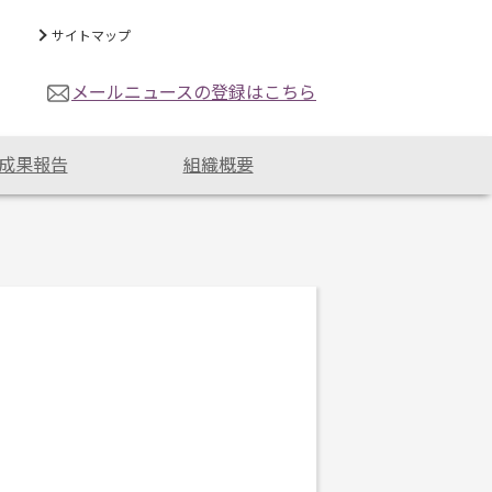
サイトマップ
メールニュースの登録はこちら
成果報告
組織概要