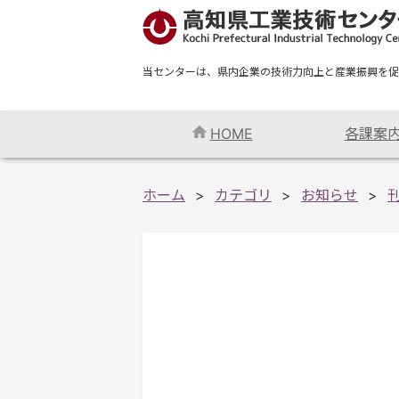
当センターは、県内企業の技術力向上と産業振興を促
HOME
各課案
ホーム
カテゴリ
お知らせ