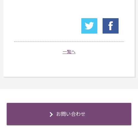
一覧へ
お問い合わせ