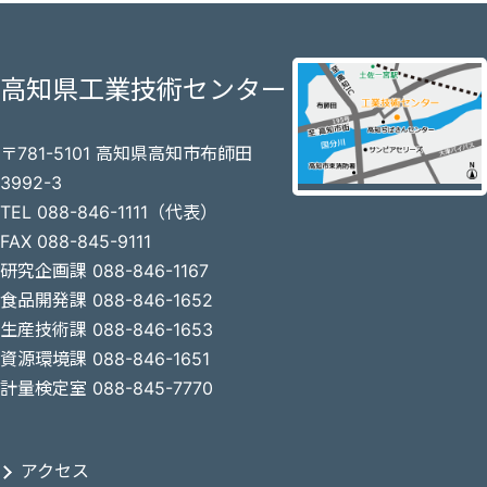
高知県工業技術センター
〒781-5101 高知県高知市布師田
3992-3
TEL 088-846-1111（代表）
FAX 088-845-9111
研究企画課 088-846-1167
食品開発課 088-846-1652
生産技術課 088-846-1653
資源環境課 088-846-1651
計量検定室 088-845-7770
アクセス