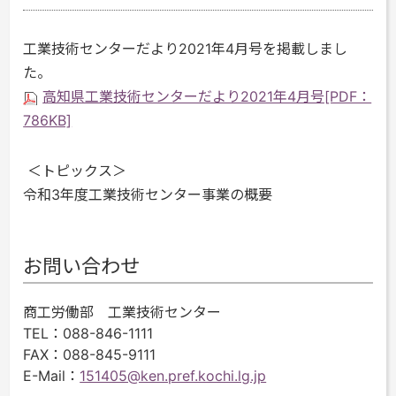
工業技術センターだより2021年4月号を掲載しまし
た。
高知県工業技術センターだより2021年4月号[PDF：
786KB]
＜トピックス＞
令和3年度工業技術センター事業の概要
お問い合わせ
商工労働部 工業技術センター
TEL
：088-846-1111
FAX
：088-845-9111
E-Mail
：
151405@ken.pref.kochi.lg.jp