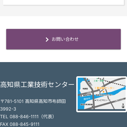
お問い合わせ
高知県工業技術センター
〒781-5101 高知県高知市布師田
3992-3
TEL 088-846-1111（代表）
FAX 088-845-9111