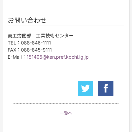
お問い合わせ
商工労働部 工業技術センター
TEL
：088-846-1111
FAX
：088-845-9111
E-Mail
：
151405@ken.pref.kochi.lg.jp
一覧へ