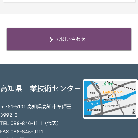
お問い合わせ
高知県工業技術センター
〒781-5101 高知県高知市布師田
3992-3
TEL 088-846-1111（代表）
FAX 088-845-9111