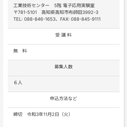
工業技術センター 5階 電子応用実験室
〒781-5101 高知県高知市布師田3992-3
TEL: 088-846-1653、FAX: 088-845-9111
受 講 料
無 料
募集人数
６人
申込方法など
締切 令和3年11月2日（火）