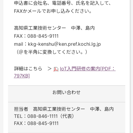
申込書に会社名、電話番号、氏名を記入して、
FAXかメールでお申し込みください。
高知県工業技術センター 中澤、島内
FAX：088-845-9111
mail：kkg-kenshu＠ken.pref.kochi.lg.jp
（＠を半角に変換してください。）
詳細はこちら ＞
IoT入門研修の案内[PDF：
797KB]
お問い合わせ
担当者 高知県工業技術センター 中澤、島内
TEL：088-846-1111（代表）
FAX：088-845-9111