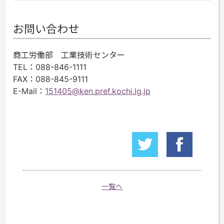
お問い合わせ
商工労働部 工業技術センター
TEL
：088-846-1111
FAX
：088-845-9111
E-Mail
：
151405@ken.pref.kochi.lg.jp
一覧へ