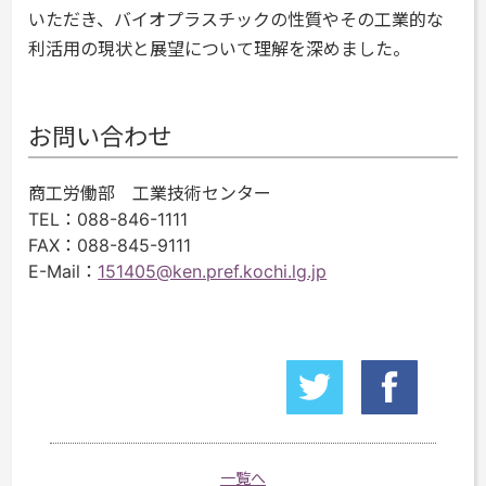
いただき、バイオプラスチックの性質やその工業的な
利活用の現状と展望について理解を深めました。
お問い合わせ
商工労働部 工業技術センター
TEL
：088-846-1111
FAX
：088-845-9111
E-Mail
：
151405@ken.pref.kochi.lg.jp
一覧へ