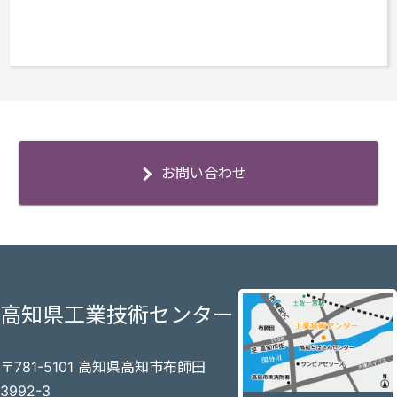
お問い合わせ
高知県工業技術センター
〒781-5101 高知県高知市布師田
3992-3