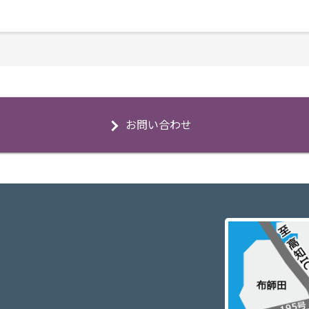
お問い合わせ
3