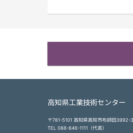
高知県工業技術センター
〒781-5101 高知県高知市布師田3992-
TEL 088-846-1111（代表）