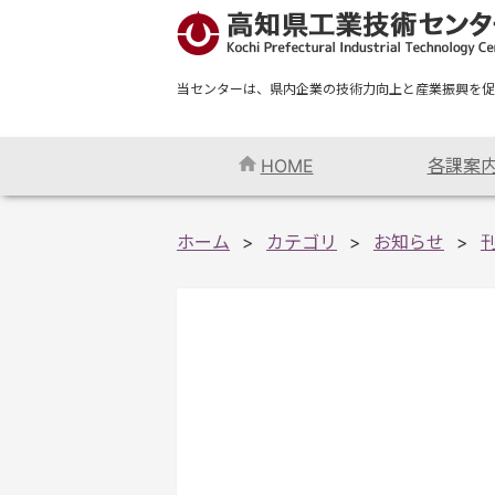
当センターは、県内企業の技術力向上と産業振興を促
HOME
各課案
ホーム
カテゴリ
お知らせ