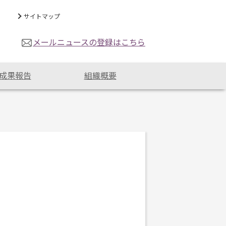
サイトマップ
メールニュースの登録はこちら
成果報告
組織概要