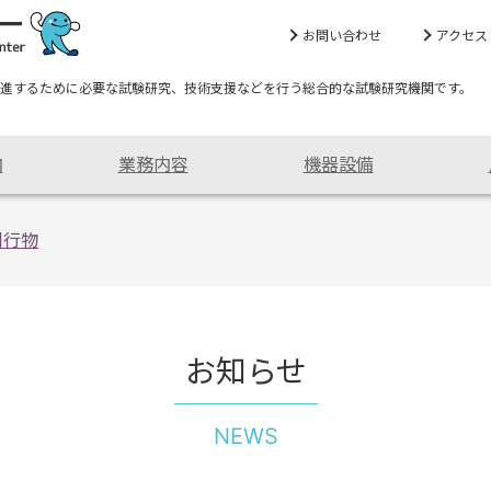
お問い合わせ
アクセス
進するために必要な試験研究、技術支援などを行う総合的な試験研究機関です。
内
業務内容
機器設備
刊行物
お知らせ
NEWS