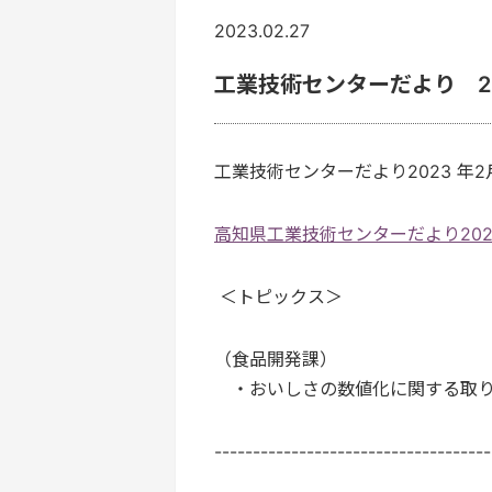
2023.02.27
工業技術センターだより 2
工業技術センターだより2023 年
高知県工業技術センターだより2023年
＜トピックス＞
（食品開発課）
・おいしさの数値化に関する取り
------------------------------------