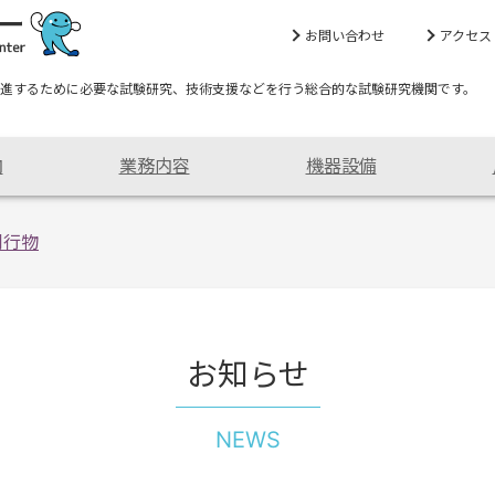
お問い合わせ
アクセス
進するために必要な試験研究、技術支援などを行う総合的な試験研究機関です。
内
業務内容
機器設備
刊行物
お知らせ
NEWS