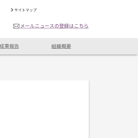
サイトマップ
メールニュースの登録はこちら
成果報告
組織概要