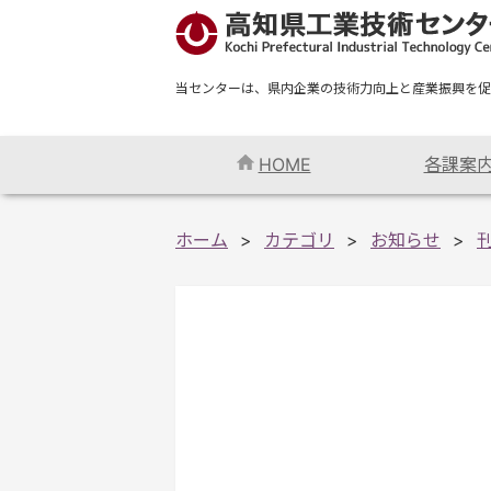
当センターは、県内企業の技術力向上と産業振興を促
HOME
各課案
ホーム
カテゴリ
お知らせ