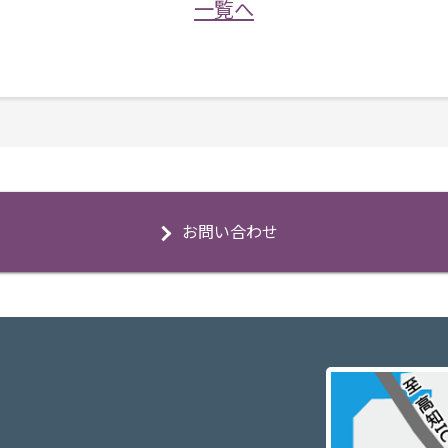
一覧へ
お問い合わせ