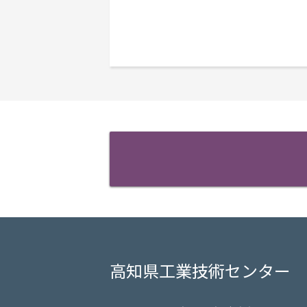
高知県工業技術センター