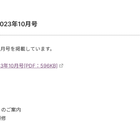
23年10月号
10月号を掲載しています。
10月号[PDF：596KB]
」のご案内
研修