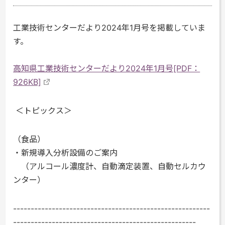
工業技術センターだより2024年1月号を掲載していま
す。
高知県工業技術センターだより2024年1月号[PDF：
926KB]
＜トピックス＞
（食品）
・新規導入分析設備のご案内
（アルコール濃度計、自動滴定装置、自動セルカウ
ンター）
--------------------------------------------------------
----------------------------------------------------