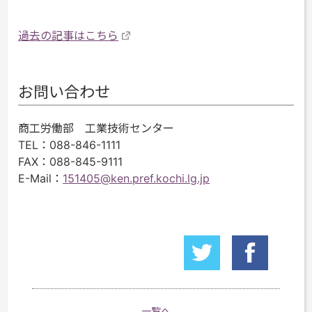
過去の記事はこちら
お問い合わせ
商工労働部 工業技術センター
TEL
：088-846-1111
FAX
：088-845-9111
E-Mail
：
151405@ken.pref.kochi.lg.jp
一覧へ