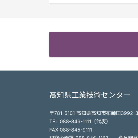
高知県工業技術センター
〒781-5101 高知県高知市布師田3992-
TEL 088-846-1111（代表）
FAX 088-845-9111