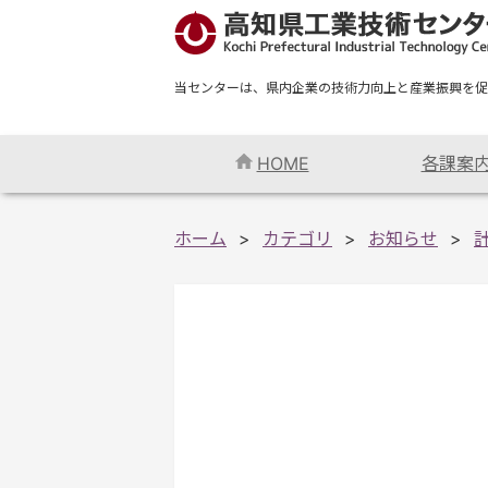
当センターは、県内企業の技術力向上と産業振興を促
HOME
各課案
ホーム
カテゴリ
お知らせ