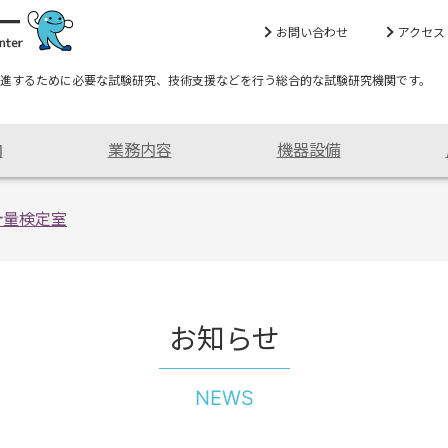
お問い合わせ
アクセス
進するために必要な試験研究、技術支援などを行う総合的な試験研究機関です。
内
業務内容
機器設備
計量検定室
お知らせ
NEWS