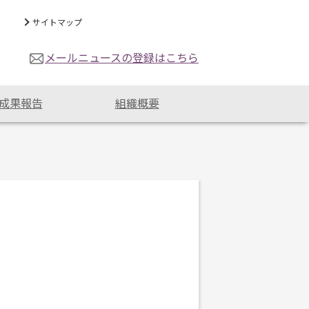
サイトマップ
メールニュースの登録はこちら
成果報告
組織概要