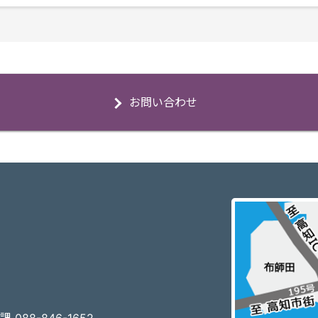
お問い合わせ
3