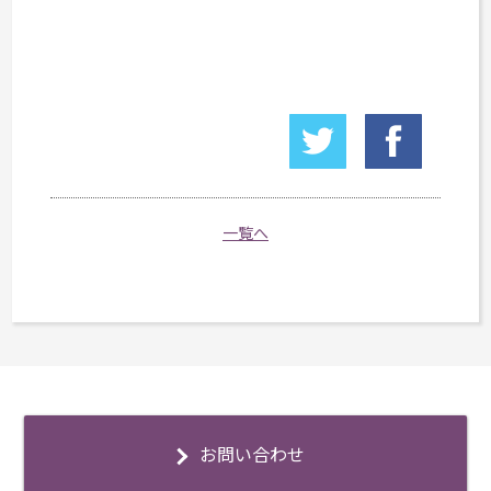
一覧へ
お問い合わせ