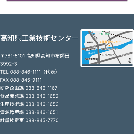
高知県工業技術センター
〒781-5101 高知県高知市布師田
3992-3
TEL 088-846-1111（代表）
FAX 088-845-9111
研究企画課 088-846-1167
食品開発課 088-846-1652
生産技術課 088-846-1653
資源環境課 088-846-1651
計量検定室 088-845-7770