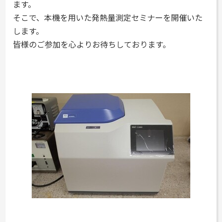
ます。
そこで、本機を用いた発熱量測定セミナーを開催いた
します。
皆様のご参加を心よりお待ちしております。