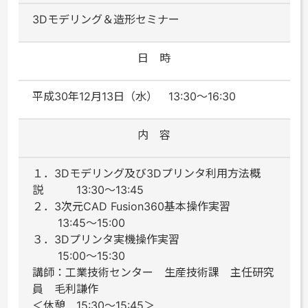
3Dモデリング＆造形セミナー
日 時
平成30年12月13日（水） 13:30～16:30
内 容
１．3Dモデリング及び3Dプリンタ利用方法概
説 13:30～13:45
２．3次元CAD Fusion360基本操作実習
13:45～15:00
３．3Dプリンタ実機操作実習
15:00～15:30
講師：工業技術センター 生産技術課 主任研究
員 毛利謙作
＜休憩 15:30～15:45＞