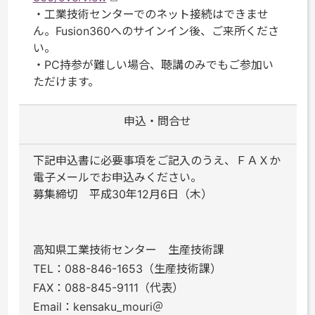
・工業技術センターでのネット接続はできませ
ん。Fusion360へのサインイン後、ご来所くださ
い。
・PC持参が難しい場合、聴講のみでもご参加い
ただけます。
申込・問合せ
下記申込書に必要事項をご記入のうえ、ＦＡＸか
電子メールでお申込みください。
募集締切 平成30年12月6日（木）
高知県工業技術センター 生産技術課
TEL：088-846-1653（生産技術課）
FAX：088-845-9111（代表）
Email：kensaku_mouri＠