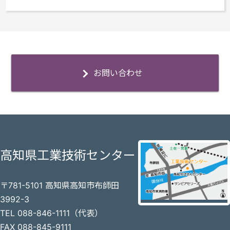
お問い合わせ
高知県工業技術センター
〒781-5101 高知県高知市布師田
3992-3
TEL 088-846-1111（代表）
FAX 088-845-9111