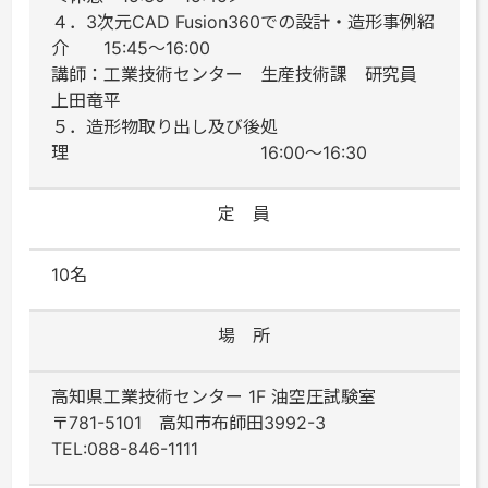
４．3次元CAD Fusion360での設計・造形事例紹
介 15:45～16:00
講師：工業技術センター 生産技術課 研究員
上田竜平
５．造形物取り出し及び後処
理 16:00～16:30
定 員
10名
場 所
高知県工業技術センター 1F 油空圧試験室
〒781-5101 高知市布師田3992-3
TEL:088-846-1111