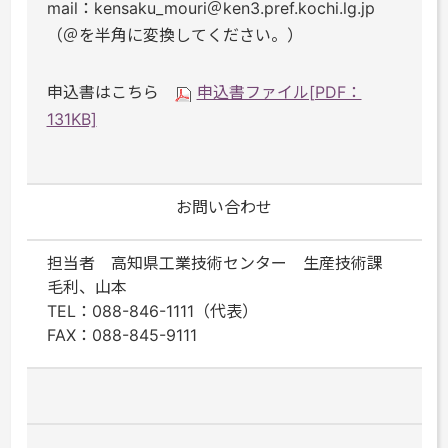
mail：kensaku_mouri＠ken3.pref.kochi.lg.jp
（＠を半角に変換してください。）
申込書はこちら
申込書ファイル[PDF：
131KB]
お問い合わせ
担当者 高知県工業技術センター 生産技術課
毛利、山本
TEL：088-846-1111（代表）
FAX：088-845-9111