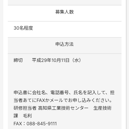
募集人数
30名程度
申込方法
締切 平成29年10月11日（水）
申込書に会社名、電話番号、氏名を記入して、担
当者あてにFAXかメールでお申し込みください。
研修担当者 高知県工業技術センター 生産技術
課 毛利
FAX：088-845-9111