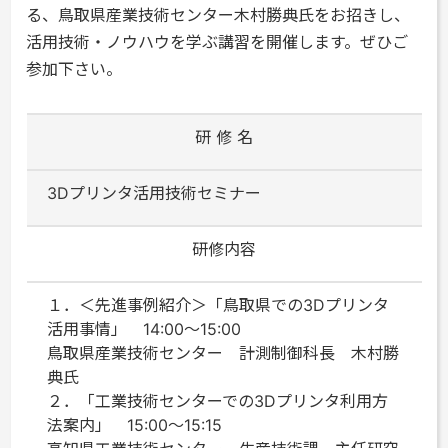
る、鳥取県産業技術センター木村勝典氏をお招きし、
活用技術・ノウハウを学ぶ講習を開催します。ぜひご
参加下さい。
研 修 名
3Dプリンタ活用技術セミナー
研修内容
１．＜先進事例紹介＞「鳥取県での3Dプリンタ
活用事情」 14:00～15:00
鳥取県産業技術センター 計測制御科長 木村勝
典氏
２．「工業技術センターでの3Dプリンタ利用方
法案内」 15:00～15:15