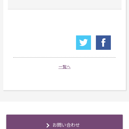
一覧へ
お問い合わせ