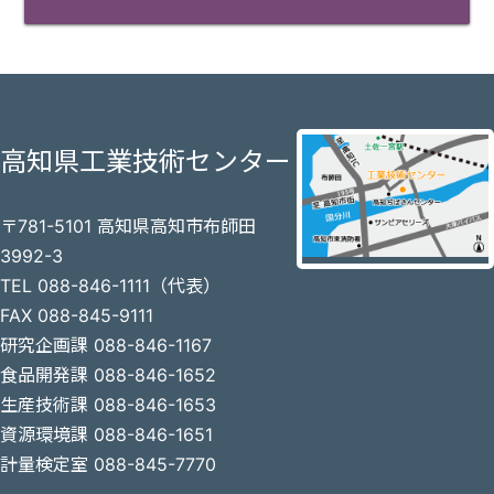
高知県工業技術センター
〒781-5101 高知県高知市布師田
3992-3
TEL 088-846-1111（代表）
FAX 088-845-9111
研究企画課 088-846-1167
食品開発課 088-846-1652
生産技術課 088-846-1653
資源環境課 088-846-1651
計量検定室 088-845-7770