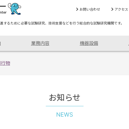
お問い合わせ
アクセス
進するために必要な試験研究、技術支援などを行う総合的な試験研究機関です。
内
業務内容
機器設備
刊行物
お知らせ
NEWS