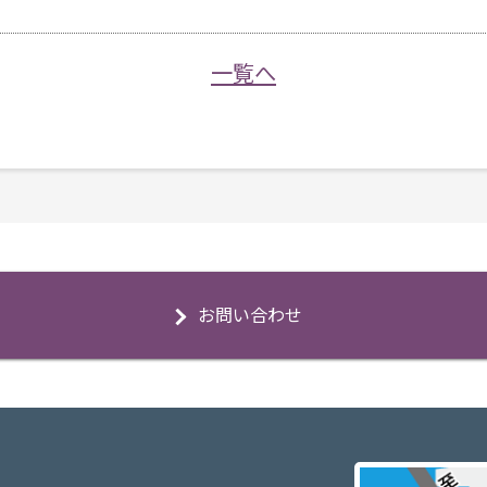
一覧へ
お問い合わせ