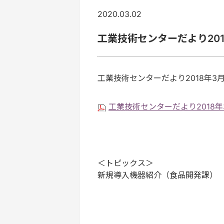
2020.03.02
工業技術センターだより201
工業技術センターだより2018年3
工業技術センターだより2018年3月
＜トピックス＞
新規導入機器紹介（食品開発課）