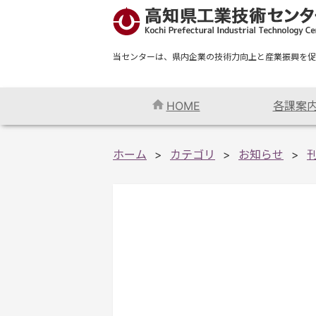
当センターは、県内企業の技術力向上と産業振興を促
HOME
各課案
ホーム
カテゴリ
お知らせ