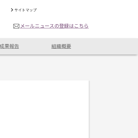
サイトマップ
メールニュースの登録はこちら
成果報告
組織概要