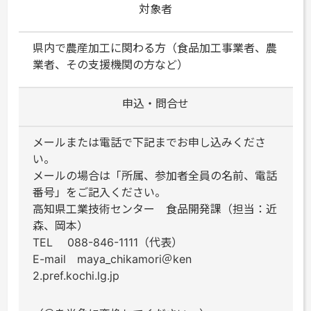
対象者
県内で農産加工に関わる方（食品加工事業者、農
業者、その支援機関の方など）
申込・問合せ
メールまたは電話で下記までお申し込みくださ
い。
メールの場合は「所属、参加者全員の名前、電話
番号」をご記入ください。
高知県工業技術センター 食品開発課（担当：近
森、岡本）
TEL 088-846-1111（代表）
E-mail maya_chikamori＠ken
2.pref.kochi.lg.jp