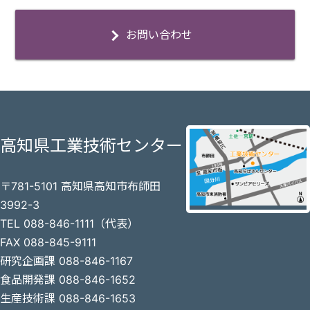
お問い合わせ
高知県工業技術センター
〒781-5101 高知県高知市布師田
3992-3
TEL 088-846-1111（代表）
FAX 088-845-9111
研究企画課 088-846-1167
食品開発課 088-846-1652
生産技術課 088-846-1653