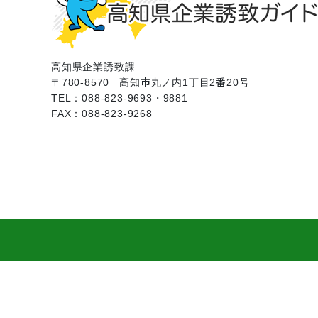
高知県企業誘致課
〒780-8570
高知市丸ノ内1丁目2番20号
TEL：088-823-9693・9881
FAX：088-823-9268