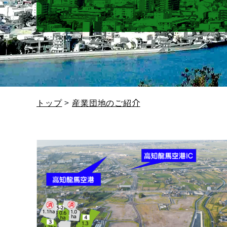
トップ
産業団地のご紹介