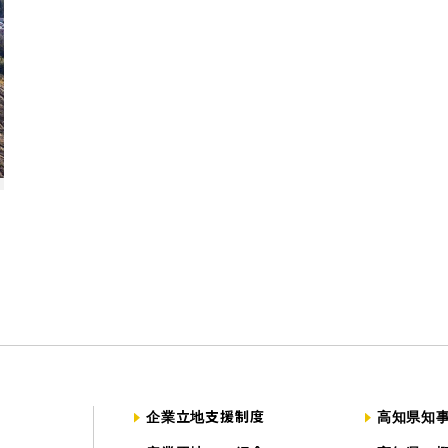
企業立地支援制度
高知県知