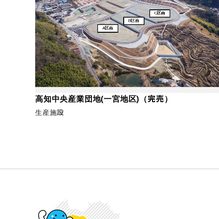
高知中央産業団地(一宮地区)（完売）
生産施設