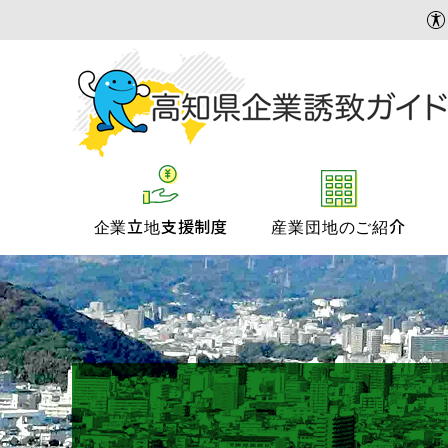
企業立地支援制度
産業団地のご紹介