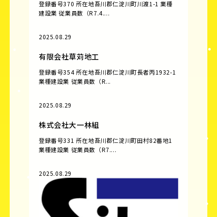
登録番号370 所在地吾川郡仁淀川町川渡1-1 業種
建設業 従業員数（R7.4....
2025.08.29
有限会社草苅地工
登録番号354 所在地吾川郡仁淀川町長者丙1932-1
業種建設業 従業員数（R...
2025.08.29
株式会社大一林組
登録番号331 所在地吾川郡仁淀川町田村82番地1
業種建設業 従業員数（R7....
2025.08.29