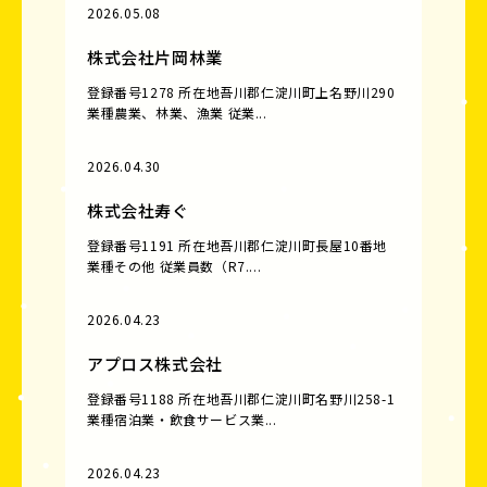
2026.05.08
株式会社片岡林業
登録番号1278 所在地吾川郡仁淀川町上名野川290
業種農業、林業、漁業 従業...
2026.04.30
株式会社寿ぐ
登録番号1191 所在地吾川郡仁淀川町長屋10番地
業種その他 従業員数（R7....
2026.04.23
アプロス株式会社
登録番号1188 所在地吾川郡仁淀川町名野川258-1
業種宿泊業・飲食サービス業...
2026.04.23