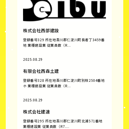
株式会社西部建設
登録番号329 所在地吾川郡仁淀川町長者丁3459番
地 業種建設業 従業員数（R...
2025.08.29
有限会社西森土建
登録番号328 所在地吾川郡仁淀川町別枝2504番地
ホ 業種建設業 従業員数（R...
2025.08.29
株式会社建連
登録番号295 所在地吾川郡仁淀川町北浦571番地
業種建設業 従業員数（R7....