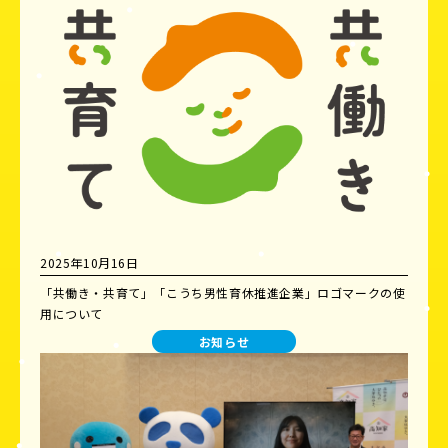
2025年10月16日
「共働き・共育て」「こうち男性育休推進企業」ロゴマークの使
用について
お知らせ