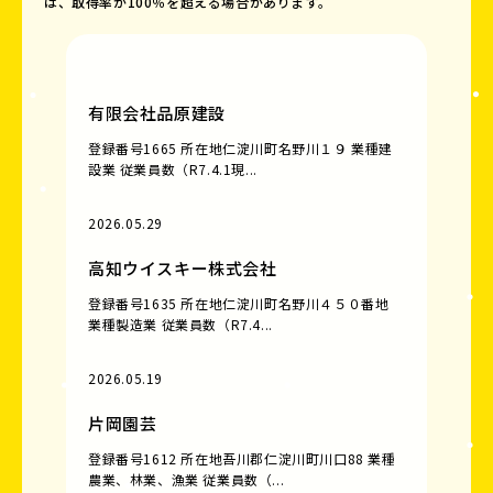
は、取得率が100％を超える場合があります。
有限会社品原建設
登録番号1665 所在地仁淀川町名野川１９ 業種建
設業 従業員数（R7.4.1現...
2026.05.29
高知ウイスキー株式会社
登録番号1635 所在地仁淀川町名野川４５０番地
業種製造業 従業員数（R7.4...
2026.05.19
片岡園芸
登録番号1612 所在地吾川郡仁淀川町川口88 業種
農業、林業、漁業 従業員数（...