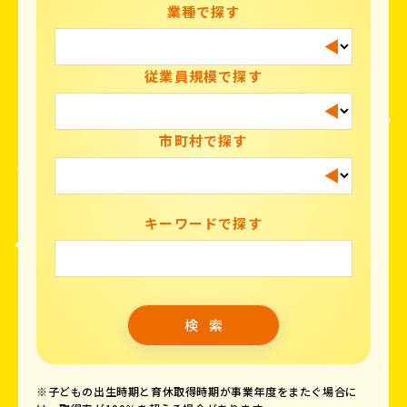
業種で探す
従業員規模で探す
市町村で探す
キーワードで探す
※子どもの出生時期と育休取得時期が事業年度をまたぐ場合に