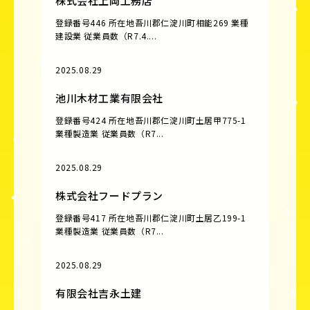
株式会社上岡工務店
登録番号446 所在地吾川郡仁淀川町相能269 業種
建設業 従業員数（R7.4....
2025.08.29
池川木材工業有限会社
登録番号424 所在地吾川郡仁淀川町土居甲775-1
業種製造業 従業員数（R7...
2025.08.29
株式会社フードプラン
登録番号417 所在地吾川郡仁淀川町土居乙199-1
業種製造業 従業員数（R7...
2025.08.29
有限会社吉永土建