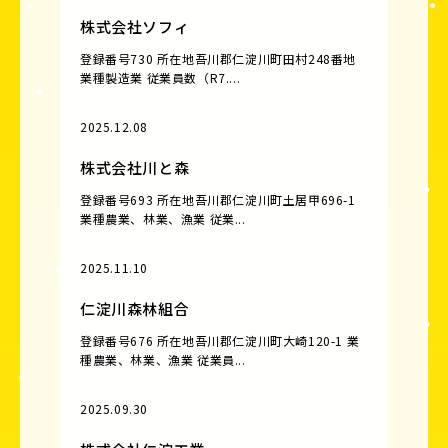
株式会社ソフィ
登録番号730 所在地吾川郡仁淀川町田村248番地
業種製造業 従業員数（R7....
2025.12.08
株式会社川と森
登録番号693 所在地吾川郡仁淀川町土居甲696-1
業種農業、林業、漁業 従業...
2025.11.10
仁淀川森林組合
登録番号676 所在地吾川郡仁淀川町大崎120-1 業
種農業、林業、漁業 従業員...
2025.09.30