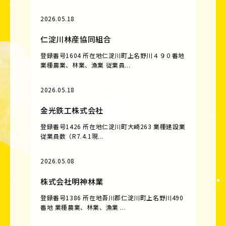
2026.05.18
仁淀川林産協同組合
登録番号1604 所在地仁淀川町上名野川４９０番地
業種農業、林業、漁業 従業員...
2026.05.18
金光鉄工株式会社
登録番号1426 所在地仁淀川町大崎263 業種建設業
従業員数（R7.4.1現...
2026.05.08
株式会社明神林業
登録番号1386 所在地吾川郡仁淀川町上名野川490
番地 業種農業、林業、漁業 ...