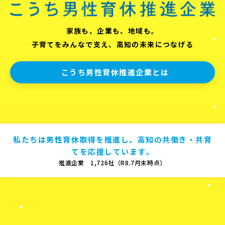
家族も、企業も、地域も。
子育てをみんなで支え、高知の未来につなげる
こうち男性育休推進企業とは
私たちは男性育休取得を推進し、高知の共働き・共育
てを応援しています。
推進企業 1,726社（R8.7月末時点）