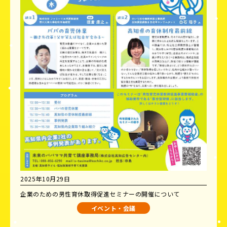
2025年10月29日
企業のための男性育休取得促進セミナーの開催について
イベント・会議