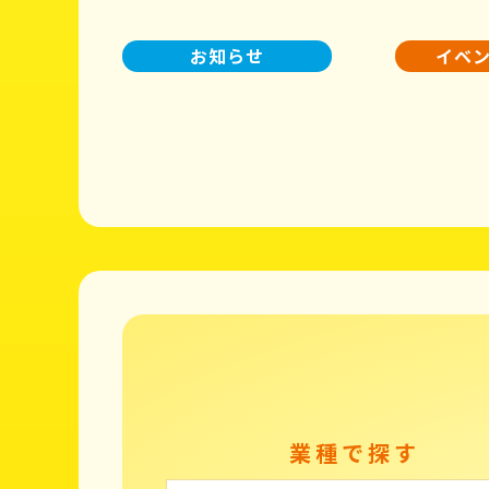
お知らせ
イベ
業種で探す