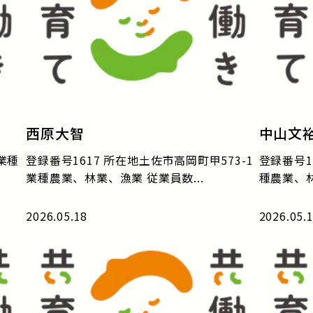
西原大智
中山文
 業種
登録番号1617 所在地土佐市高岡町甲573-1
登録番号1
業種農業、林業、漁業 従業員数...
種農業、林
2026.05.18
2026.05.