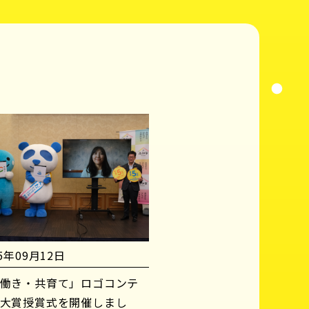
25年09月12日
働き・共育て」ロゴコンテ
大賞授賞式を開催しまし