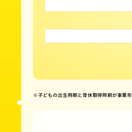
※子どもの出生時期と育休取得時期が事業年