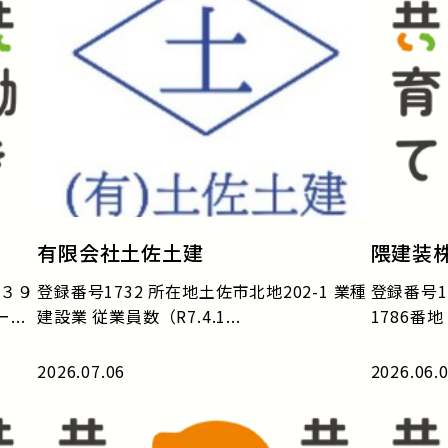
有限会社土佐土建
隈建装
１３９
登録番号1732 所在地土佐市北地202-1 業種
登録番号1
..
建設業 従業員数（R7.4.1...
1786番地
2026.07.06
2026.06.