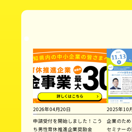
2026年04月20日
2025年10
申請受付を開始しました！こう
企業のため
ち男性育休推進企業奨励金
セミナーの