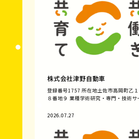
株式会社津野自動車
登録番号1757 所在地土佐市高岡町乙
８番地９ 業種学術研究・専門・技術サー.
2026.07.27