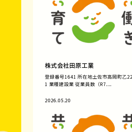
株式会社田原工業
登録番号1641 所在地土佐市高岡町乙22
1 業種建設業 従業員数（R7....
2026.05.20