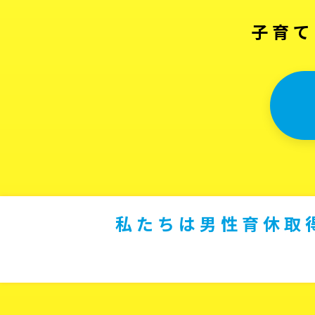
子育て
私たちは男性育休取