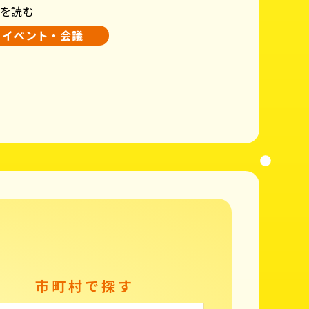
を読む
イベント・会議
市町村で探す