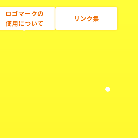
ロゴマークの
リンク集
使用について