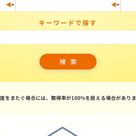
キーワードで探す
度をまたぐ場合には、取得率が100％を超える場合があり