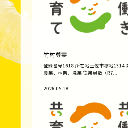
竹村尊実
登録番号1618 所在地土佐市塚地1314
農業、林業、漁業 従業員数（R7...
2026.05.18