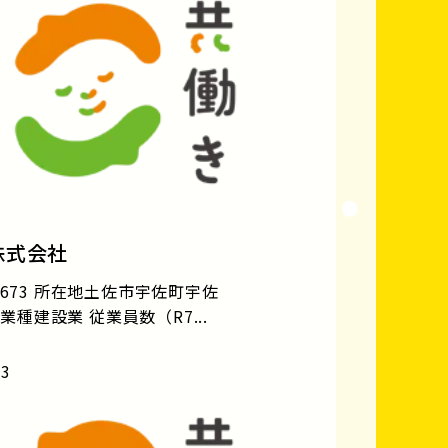
株式会社
673 所在地土佐市宇佐町宇佐
 業種建設業 従業員数（R7...
03