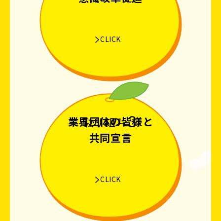
CLICK
業界団体の皆様と
共同宣言
CLICK