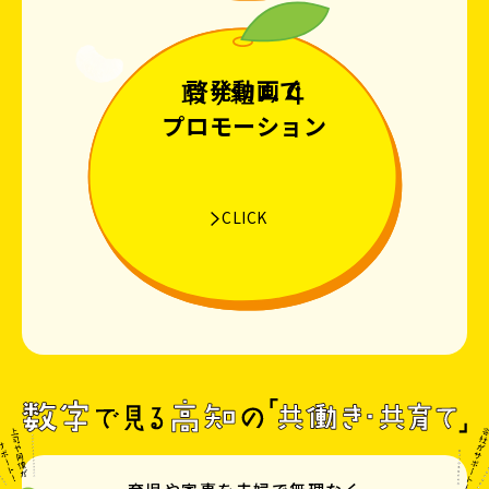
啓発動画で
プロモーション
CLICK