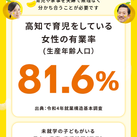
育児や家事を夫婦で無理なく
分かち合うことが必要です