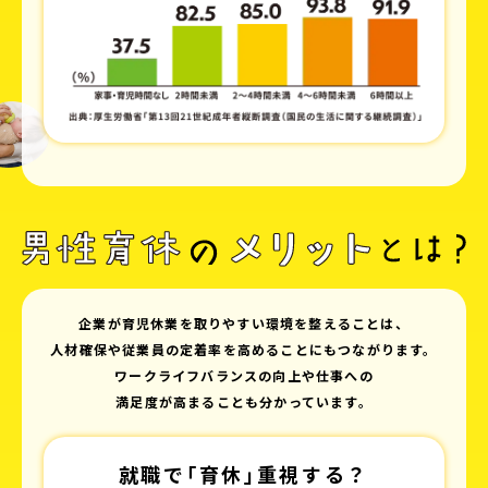
企業が育児休業を取りやすい環境を整えることは、
人材確保や従業員の定着率を高めることにもつながります。
ワークライフバランスの向上や仕事への
満足度が高まることも分かっています。
就職で｢育休｣重視する？