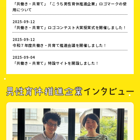
「共働き・共育て」「こうち男性育休推進企業」ロゴマークの使
用について
2025-09-12
「共働き・共育て」ロゴコンテスト大賞授賞式を開催しました！
2025-09-12
令和７年度共働き・共育て推進会議を開催しました！
2025-09-04
「共働き・共育て」特設サイトを開設しました！