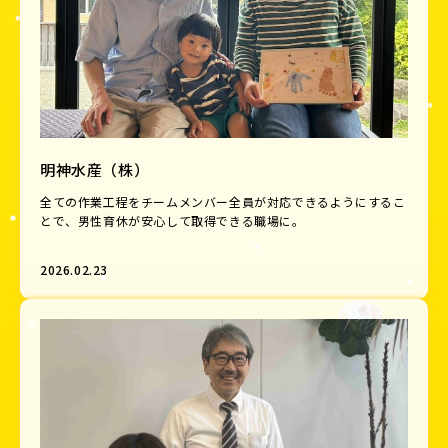
明神水産（株）
全ての作業工程をチームメンバー全員が対応できるようにするこ
とで、男性育休が安心して取得できる職場に。
2026.02.23