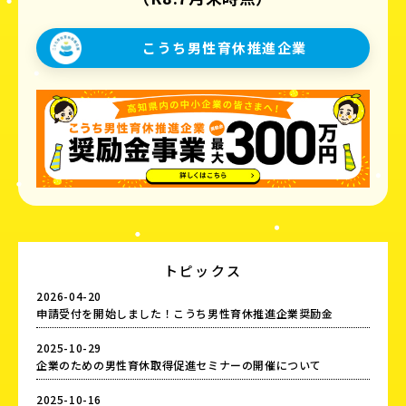
こうち男性育休推進企業
トピックス
2026-04-20
申請受付を開始しました！こうち男性育休推進企業奨励金
2025-10-29
企業のための男性育休取得促進セミナーの開催について
2025-10-16