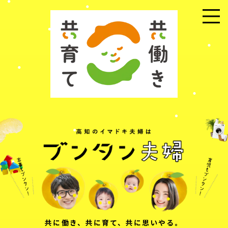
メニュー
共に働き、共に育て、共に思いやる。