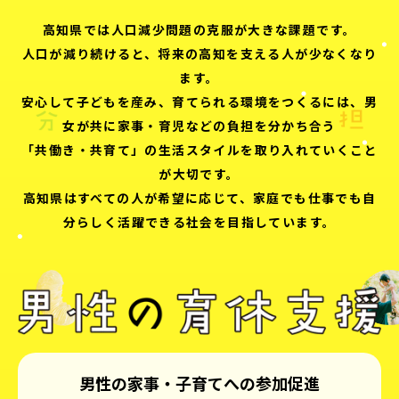
高知県では人口減少問題の克服が大きな課題です。
人口が減り続けると、将来の高知を支える人が少なくなり
ます。
安心して子どもを産み、育てられる環境をつくるには、男
女が共に家事・育児などの負担を分かち合う
「共働き・共育て」の生活スタイルを取り入れていくこと
が大切です。
高知県はすべての人が希望に応じて、家庭でも仕事でも自
分らしく活躍できる社会を目指しています。
男性の家事・子育てへの参加促進