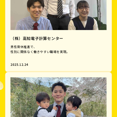
（株）高知電子計算センター
男性育休推進で、
性別に関係なく働きやすい職場を実現。
2025.12.24