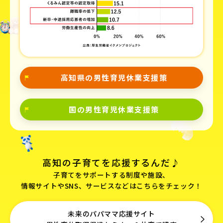
高知県の男性育児休業支援策
国の男性育児休業支援策
高知の子育てを応援するんだ♪
子育てをサポートする制度や施設、
情報サイトやSNS、サービスなどはこちらをチェック！
未来のパパママ応援サイト