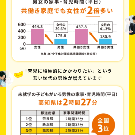
「育児に積極的にかかわりたい」という
若い世代の男性が増えています