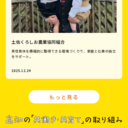
土佐くろしお農業協同組合
男性育休を積極的に取得できる環境づくりで、家庭と仕事の両立
をサポート。
2025.12.24
もっと見る