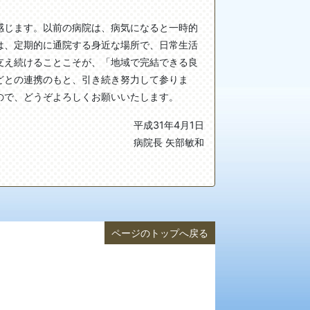
感じます。以前の病院は、病気になると一時的
は、定期的に通院する身近な場所で、日常生活
支え続けることこそが、「地域で完結できる良
どとの連携のもと、引き続き努力して参りま
ので、どうぞよろしくお願いいたします。
平成31年4月1日
病院長 矢部敏和
ページのトップへ戻る