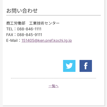
お問い合わせ
商工労働部 工業技術センター
TEL
：088-846-1111
FAX
：088-845-9111
E-Mail
：
151405@ken.pref.kochi.lg.jp
一覧へ