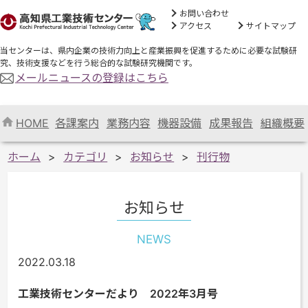
お問い合わせ
アクセス
サイトマップ
当センターは、県内企業の技術力向上と産業振興を促進するために必要な試験研
究、技術支援などを行う総合的な試験研究機関です。
メールニュースの登録はこちら
HOME
各課案内
業務内容
機器設備
成果報告
組織概要
ホーム
カテゴリ
お知らせ
刊行物
お知らせ
NEWS
2022.03.18
工業技術センターだより 2022年3月号