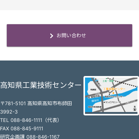
お問い合わせ
高知県工業技術センター
〒781-5101 高知県高知市布師田
3992-3
TEL 088-846-1111（代表）
FAX 088-845-9111
研究企画課 088-846-1167