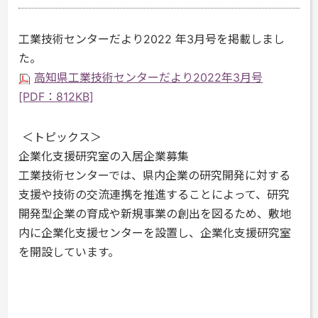
工業技術センターだより2022 年3月号を掲載しまし
た。
高知県工業技術センターだより2022年3月号
[PDF：812KB]
＜トピックス＞
企業化支援研究室の入居企業募集
工業技術センターでは、県内企業の研究開発に対する
支援や技術の交流連携を推進することによって、研究
開発型企業の育成や新規事業の創出を図るため、敷地
内に企業化支援センターを設置し、企業化支援研究室
を開設しています。