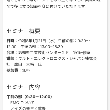
場で役に立つ知識を身に付けていただきます。
セミナー概要
日時：
令和8年1月21日（水）午前の部：9:30～
12:00 午後の部：13:00~16:30
会場：
高知県工業技術センター２Ｆ 第1研修室
講師：
ウルト・エレクトロニクス・ジャパン株式会
社 廣田 大輔 氏
参加費
：無料
セミナー内容
午前の部（9:30～12:00）
EMCについて
ノイズの発生と重畳