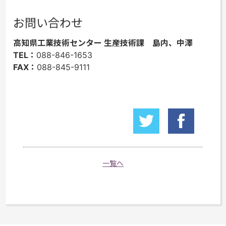
お問い合わせ
高知県工業技術センター 生産技術課 島内、中澤
TEL：
088-846-1653
FAX：
088-845-9111
一覧へ