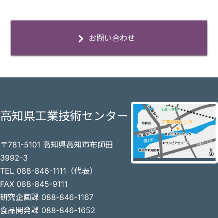
お問い合わせ
高知県工業技術センター
〒781-5101 高知県高知市布師田
3992-3
TEL 088-846-1111（代表）
FAX 088-845-9111
研究企画課 088-846-1167
食品開発課 088-846-1652