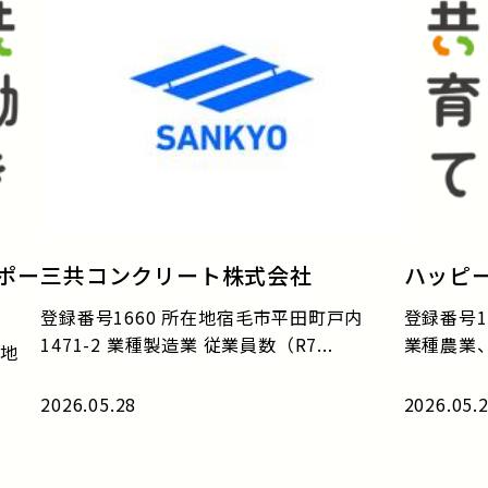
ポー
三共コンクリート株式会社
ハッピ
登録番号1660 所在地宿毛市平田町戸内
登録番号1
1471-2 業種製造業 従業員数（R7...
業種農業、
番地
2026.05.28
2026.05.