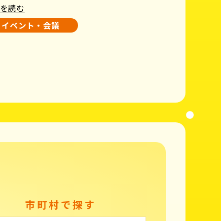
を読む
イベント・会議
市町村で探す