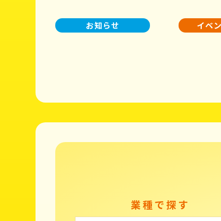
お知らせ
イベ
業種で探す