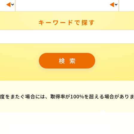
キーワードで探す
度をまたぐ場合には、取得率が100％を超える場合があり