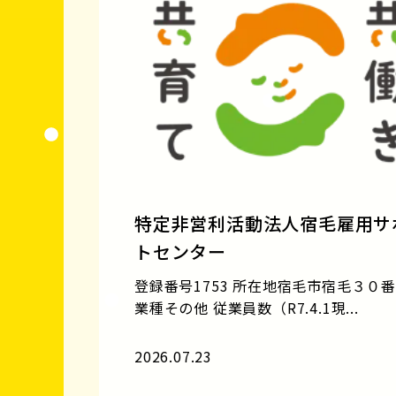
特定非営利活動法人宿毛雇用サ
トセンター
登録番号1753 所在地宿毛市宿毛３０
業種その他 従業員数（R7.4.1現...
2026.07.23