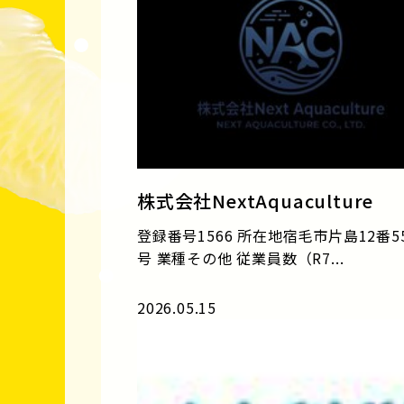
株式会社NextAquaculture
登録番号1566 所在地宿毛市片島12番55
号 業種その他 従業員数（R7...
2026.05.15