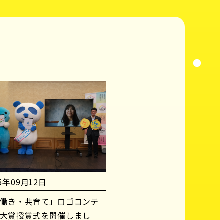
25年09月12日
働き・共育て」ロゴコンテ
大賞授賞式を開催しまし