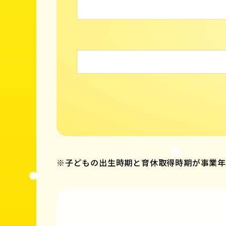
※子どもの出生時期と育休取得時期が事業年