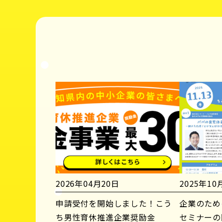
2026年04月20日
2025年10
申請受付を開始しました！こう
企業のため
ち男性育休推進企業奨励金
セミナーの