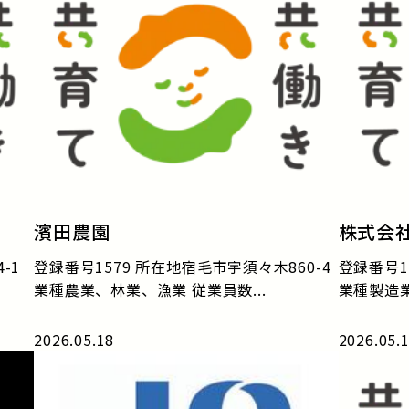
濱田農園
株式会
-1
登録番号1579 所在地宿毛市宇須々木860-4
登録番号1
業種農業、林業、漁業 従業員数...
業種製造業 
2026.05.18
2026.05.