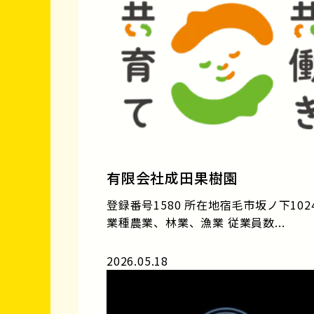
有限会社成田果樹園
登録番号1580 所在地宿毛市坂ノ下1024
業種農業、林業、漁業 従業員数...
2026.05.18