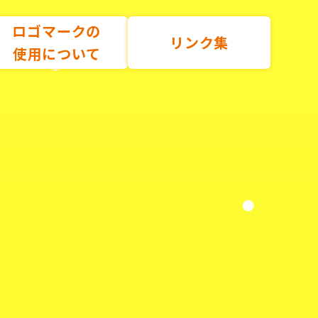
ロゴマークの
リンク集
使用について