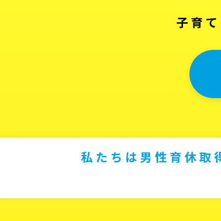
子育て
私たちは男性育休取